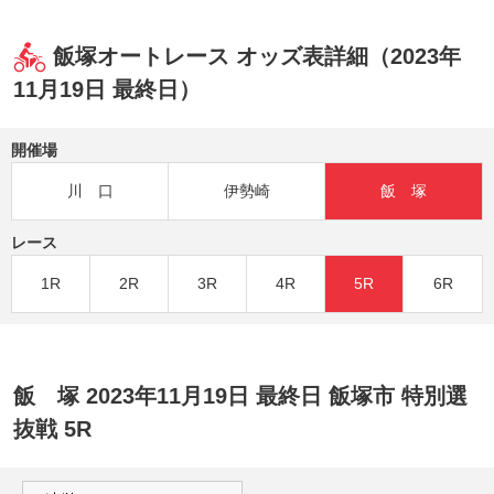
飯塚オートレース オッズ表詳細（2023年
11月19日 最終日）
開催場
川 口
伊勢崎
飯 塚
レース
1R
2R
3R
4R
5R
6R
飯 塚 2023年11月19日 最終日 飯塚市 特別選
抜戦 5R