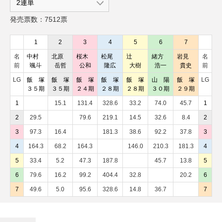
発売票数：7512票
1
2
3
4
5
6
7
名
中村
北原
桜木
松尾
辻
緒方
岩見
名
前
颯斗
岳哲
公和
隆広
大樹
浩一
貴史
前
LG
飯 塚
飯 塚
飯 塚
飯 塚
飯 塚
山 陽
飯 塚
LG
３５期
３５期
２４期
２８期
２８期
３０期
２９期
1
15.1
131.4
328.6
33.2
74.0
45.7
1
2
29.5
79.6
219.1
14.5
32.6
8.4
2
3
97.3
16.4
181.3
38.6
92.2
37.8
3
4
164.3
68.2
164.3
146.0
210.3
181.3
4
5
33.4
5.2
47.3
187.8
45.7
13.8
5
6
79.6
16.2
99.2
404.4
32.8
20.2
6
7
49.6
5.0
95.6
328.6
14.8
36.7
7