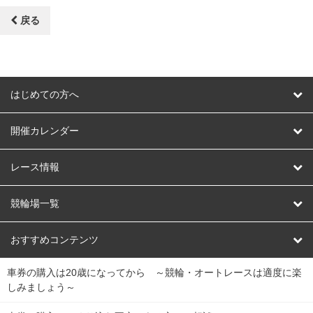
戻る
はじめての方へ
はじめての方へ
開催カレンダー
競輪
レース情報
オートレース
レース予想
競輪場一覧
競輪くじ
レース結果
北日本
函館競輪場
青森競輪場
いわき平競輪場
おすすめコンテンツ
車券の購入は20歳になってから ～競輪・オートレースは適度に楽
Dokanto!
キャリーオーバー一覧
関
競輪選手情報
弥彦競輪場
前橋競輪場
取手競輪場
宇都宮競輪場
しみましょう～
東
大宮競輪場
西武園競輪場
京王閣競輪場
立川競輪場
チャリロトプラザ
Perfecta Navi