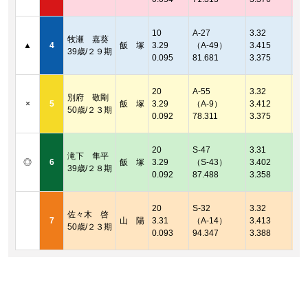
2連
着順
10
A-27
3.32
牧瀬 嘉葵
2連
▲
4
飯 塚
3.29
（A-49）
3.415
39歳/２９期
着順
0.095
81.681
3.375
2連
着順
20
A-55
3.32
別府 敬剛
2連
×
5
飯 塚
3.29
（A-9）
3.412
50歳/２３期
着順
0.092
78.311
3.375
2連
着順
20
S-47
3.31
滝下 隼平
2連
◎
6
飯 塚
3.29
（S-43）
3.402
39歳/２８期
着順
0.092
87.488
3.358
2連
着順
20
S-32
3.32
佐々木 啓
2連
7
山 陽
3.31
（A-14）
3.413
50歳/２３期
着順
0.093
94.347
3.388
2連