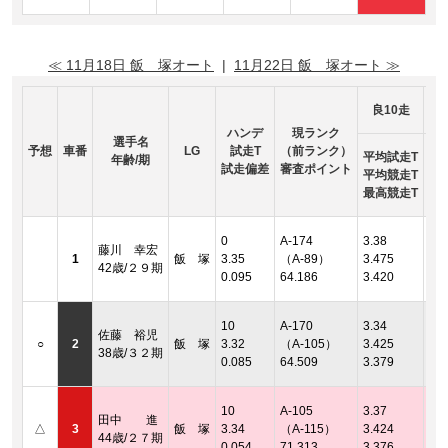
≪ 11月18日 飯 塚オート
|
11月22日 飯 塚オート ≫
良10走
ハンデ
現ランク
選手名
予想
車番
LG
試走T
（前ランク）
平均試走T
年齢/期
試走偏差
審査ポイント
平均競走T
最高競走T
着順
0
A-174
3.38
藤川 幸宏
2連
1
飯 塚
3.35
（A-89）
3.475
42歳/２９期
着順
0.095
64.186
3.420
2連
着順
10
A-170
3.34
佐藤 裕児
2連
○
2
飯 塚
3.32
（A-105）
3.425
38歳/３２期
着順
0.085
64.509
3.379
2連
着順
10
A-105
3.37
田中 進
2連
△
3
飯 塚
3.34
（A-115）
3.424
44歳/２７期
着順
0.054
71.313
3.376