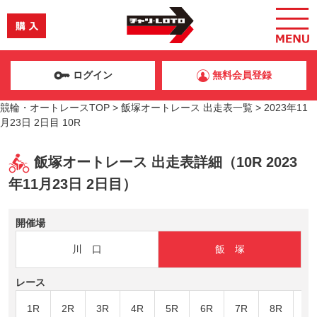
ログイン
無料会員登録
競輪・オートレースTOP
>
飯塚オートレース 出走表一覧
>
2023年11
月23日 2日目 10R
飯塚オートレース 出走表詳細（10R 2023
年11月23日 2日目）
開催場
川 口
飯 塚
レース
1R
2R
3R
4R
5R
6R
7R
8R
9R