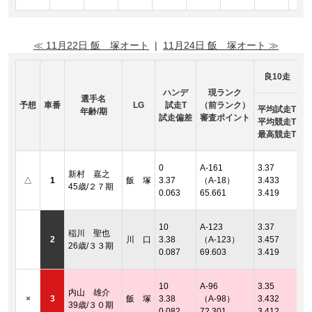
≪ 11月22日 飯 塚オート
|
11月24日 飯 塚オート ≫
良10走
ハンデ
現ランク
選手名
予想
車番
LG
試走T
（前ランク）
平均試走T
年齢/期
試走偏差
審査ポイント
平均競走T
最高競走T
着
0
A-161
3.37
新村 嘉之
2
△
1
飯 塚
3.37
（A-18）
3.433
45歳/２７期
着
0.063
65.661
3.419
2
着
10
A-123
3.37
稲川 聖也
2
2
川 口
3.38
（A-123）
3.457
26歳/３３期
着
0.087
69.603
3.419
2
着
10
A-96
3.35
内山 雄介
2
×
3
飯 塚
3.38
（A-98）
3.432
39歳/３０期
着
0.082
72.301
3.412