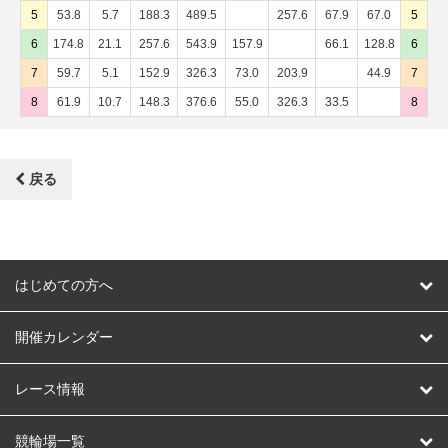
5
53.8
5.7
188.3
489.5
257.6
67.9
67.0
5
6
174.8
21.1
257.6
543.9
157.9
66.1
128.8
6
7
59.7
5.1
152.9
326.3
73.0
203.9
44.9
7
8
61.9
10.7
148.3
376.6
55.0
326.3
33.5
8
戻る
はじめての方へ
はじめての方へ
開催カレンダー
競輪
レース情報
オートレース
レース予想
競輪場一覧