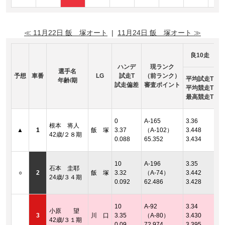
≪ 11月22日 飯 塚オート
|
11月24日 飯 塚オート ≫
良10走
ハンデ
現ランク
選手名
予想
車番
LG
試走T
（前ランク）
平均試走T
年齢/期
試走偏差
審査ポイント
平均競走T
最高競走T
着
0
A-165
3.36
根本 将人
2
▲
1
飯 塚
3.37
（A-102）
3.448
42歳/２８期
着
0.088
65.352
3.434
2
着
10
A-196
3.35
石本 圭耶
2
○
2
飯 塚
3.32
（A-74）
3.442
24歳/３４期
着
0.092
62.486
3.428
2
着
10
A-92
3.34
小原 望
2
3
川 口
3.35
（A-80）
3.430
42歳/３１期
着
0.09
72.974
3.395