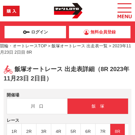
ログイン
無料会員登録
競輪・オートレースTOP
>
飯塚オートレース 出走表一覧
>
2023年11
月23日 2日目 8R
飯塚オートレース 出走表詳細（8R 2023年
11月23日 2日目）
開催場
川 口
飯 塚
レース
1R
2R
3R
4R
5R
6R
7R
8R
9R