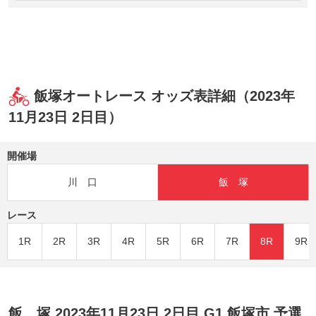
飯塚オートレース オッズ表詳細（2023年
11月23日 2日目）
開催場
川 口
飯 塚
レース
1R
2R
3R
4R
5R
6R
7R
8R
9R
飯 塚 2023年11月23日 2日目 G1 飯塚市 予選