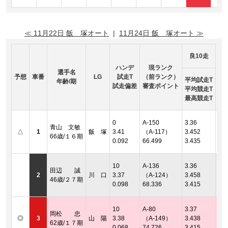
≪ 11月22日 飯 塚オート
|
11月24日 飯 塚オート ≫
良10走
ハンデ
現ランク
選手名
予想
車番
LG
試走T
（前ランク）
平均試走T
年齢/期
試走偏差
審査ポイント
平均競走T
最高競走T
着順
0
A-150
3.36
青山 文敏
2連
△
1
飯 塚
3.41
（A-117）
3.452
66歳/１６期
着順
0.092
66.499
3.435
2連
着順
10
A-136
3.36
田辺 誠
2連
2
川 口
3.37
（A-124）
3.458
46歳/２７期
着順
0.098
68.336
3.415
2連
着順
10
A-80
3.37
岡松 忠
2連
◎
3
山 陽
3.38
（A-149）
3.438
62歳/１７期
着順
0.068
74.726
3.415