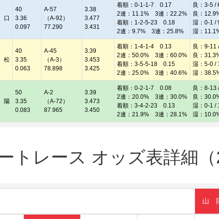
着順：0-1-1-7 0.17
良：3-5 / 
40
A-57
3.38
2連：11.1% 3連：22.2%
良：12.9
 口
3.36
（A-92）
3.477
着順：1-2-5-23 0.18
湿：0-1 / 
0.097
77.290
3.431
2連：9.7% 3連：25.8%
湿：11.1
着順：1-4-1-4 0.13
良：9-11 /
40
A-45
3.39
2連：50.0% 3連：60.0%
良：31.3
 松
3.35
（A-3）
3.453
着順：3-5-5-18 0.15
湿：5-0 / 
0.063
78.898
3.425
2連：25.0% 3連：40.6%
湿：38.5
着順：0-2-1-7 0.08
良：8-13 /
50
A-2
3.39
2連：20.0% 3連：30.0%
良：30.0
 陽
3.35
（A-72）
3.473
着順：3-4-2-23 0.13
湿：0-1 / 
0.083
87.965
3.450
2連：21.9% 3連：28.1%
湿：10.0
ートレース オッズ表詳細（20
山 