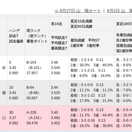
≪ 8月27日 山 陽オート
|
9月2日 山 
直近10走成績
良10走
直近180
直近90日成績
ハンデ
現ランク
良着別成
試走T
（前ランク）
平均試走T
着別成績 平均ST
良2連対
試走偏差
審査ポイント
平均競走T
2連対率 3連対率
湿着別成
最高競走T
湿2連対
着順：1-2-1-6 0.11
良：3-2 / 
0
B-104
3.48
2連：30.0% 3連：40.0%
良：8.6%
 松
3.45
（B-101）
3.545
着順：1-1-2-21 0.11
湿：0-0 / 
0.065
37.857
3.506
2連：8.0% 3連：16.0%
湿：0.0%
着順：0-1-0-8 0.13
良：3-2 / 
10
B-64
3.44
2連：11.1% 3連：11.1%
良：7.6%
 陽
3.45
（B-98）
3.525
着順：3-2-1-22 0.13
湿：0-0 / 
0.085
50.667
3.490
2連：17.9% 3連：21.4%
湿：0.0%
着順：1-0-3-5 0.13
良：5-5 / 
30
A-229
3.40
2連：11.1% 3連：44.4%
良：15.4
 口
3.37
（A-141）
3.492
着順：3-2-3-18 0.13
湿：0-0 / 
0.092
58.478
3.452
2連：19.2% 3連：30.8%
湿：0.0%