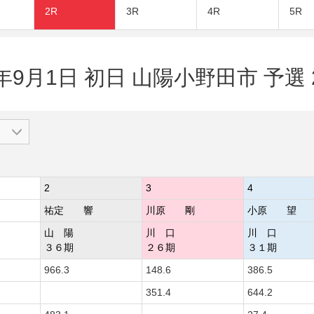
2R
3R
4R
5R
4年9月1日 初日 山陽小野田市 予選 
2
3
4
祐定 響
川原 剛
小原 望
山 陽
川 口
川 口
３６期
２６期
３１期
966.3
148.6
386.5
351.4
644.2