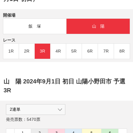
開催場
飯 塚
山 陽
レース
1R
2R
3R
4R
5R
6R
7R
8R
山 陽 2024年9月1日 初日 山陽小野田市 予選
3R
発売票数：5470票