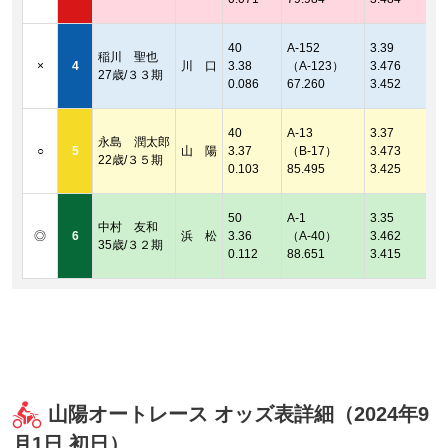
2
着
40
A-152
3.39
稲川 聖也
2
×
4
川 口
3.38
（A-123）
3.476
27歳/３３期
着
0.086
67.260
3.452
2
着
40
A-13
3.37
永島 潤太郎
2
○
5
山 陽
3.37
（B-17）
3.473
22歳/３５期
着
0.103
85.495
3.425
2
着
50
A-1
3.35
中村 友和
2
◎
6
浜 松
3.36
（A-40）
3.462
35歳/３２期
着
0.112
88.651
3.415
2
山陽オートレース オッズ表詳細（2024年9
月1日 初日）