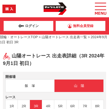
ログイン
無料会員登録
競輪・オートレースTOP
>
山陽オートレース 出走表一覧
>
2024年9月
1日 初日 3R
山陽オートレース 出走表詳細（3R 2024年
9月1日 初日）
開催場
飯 塚
山 陽
レース
1R
2R
3R
4R
5R
6R
7R
8R