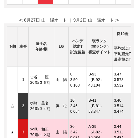
≪ 8月27日 山 陽オート
|
9月2日 山 陽オート ≫
良10走
ハンデ
現ランク
選手名
予想
車番
LG
試走T
（前ランク）
平均試走T
年齢/期
試走偏差
審査ポイント
平均競走T
最高競走T
着
0
B-93
3.47
古谷 匠
2
1
山 陽
3.50
（B-92）
3.578
20歳/３６期
着
0.108
43.104
3.532
2
着
10
B-41
3.46
桝崎 星名
2
△
2
浜 松
3.45
（B-81）
3.514
26歳/３４期
着
0.054
53.347
3.474
2
着
30
A-39
3.44
穴見 和正
2
▲
3
山 陽
3.42
（A-82）
3.511
70歳/１２期
着
0.071
79.984
3.484