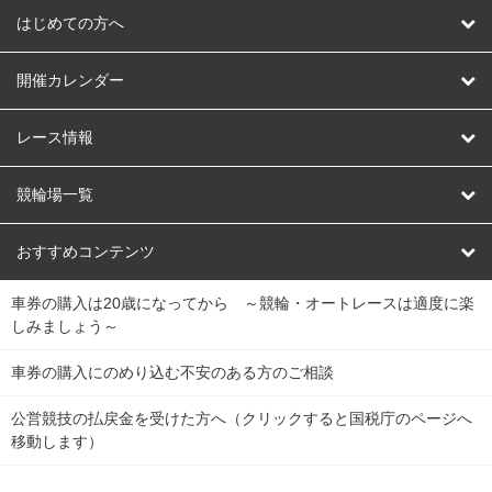
はじめての方へ
はじめての方へ
開催カレンダー
競輪
レース情報
オートレース
レース予想
競輪場一覧
競輪くじ
レース結果
北日本
函館競輪場
青森競輪場
いわき平競輪場
おすすめコンテンツ
車券の購入は20歳になってから ～競輪・オートレースは適度に楽
Dokanto!
キャリーオーバー一覧
関
競輪選手情報
弥彦競輪場
前橋競輪場
取手競輪場
宇都宮競輪場
しみましょう～
東
大宮競輪場
西武園競輪場
京王閣競輪場
立川競輪場
チャリロトプラザ
Perfecta Navi
車券の購入にのめり込む不安のある方のご相談
南
松戸競輪場
千葉競輪場
川崎競輪場
平塚競輪場
公営競技の払戻金を受けた方へ（クリックすると国税庁のページへ
netkeirin
関
移動します）
小田原競輪場
伊東競輪場
静岡競輪場
東
ケイリンガル