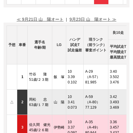
≪ 9月21日 山 陽オート
|
9月23日 山 陽オート ≫
良10走
ハンデ
現ランク
選手名
予想
車番
LG
試走T
（前ランク）
平均試走T
年齢/期
試走偏差
審査ポイント
平均競走T
最高競走T
着
10
A-29
3.40
竹谷 隆
2
1
飯 塚
3.39
（A-57）
3.502
51歳/２３期
着
0.102
81.985
3.476
2
着
10
A-59
3.42
岡松 忠
2
△
2
山 陽
3.41
（A-80）
3.493
63歳/１７期
着
0.073
77.129
3.469
2
着
10
A-35
3.36
佐久間 健光
2
3
伊勢崎
3.37
（A-49）
3.457
45歳/２６期
着
0.097
80.944
3.437