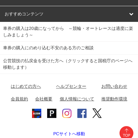
競輪くじ
レース結果
北日本
函館競輪場
青森競輪場
いわき平競輪場
おすすめコンテンツ
車券の購入は20歳になってから ～競輪・オートレースは適度に楽
Dokanto!
キャリーオーバー一覧
関
競輪選手情報
弥彦競輪場
前橋競輪場
取手競輪場
宇都宮競輪場
しみましょう～
東
大宮競輪場
西武園競輪場
京王閣競輪場
立川競輪場
チャリロトプラザ
Perfecta Navi
車券の購入にのめり込む不安のある方のご相談
南
松戸競輪場
千葉競輪場
川崎競輪場
平塚競輪場
公営競技の払戻金を受けた方へ（クリックすると国税庁のページへ
netkeirin
関
移動します）
小田原競輪場
伊東競輪場
静岡競輪場
東
ケイリンガル
中
名古屋競輪場
岐阜競輪場
大垣競輪場
豊橋競輪場
はじめての方へ
ヘルプセンター
お問い合わせ
部
チャリレンジャー
富山競輪場
松阪競輪場
四日市競輪場
会員規約
会社概要
個人情報について
推奨動作環境
競輪場情報
近
福井競輪場
奈良競輪場
向日町競輪場
和歌山競輪場
畿
岸和田競輪場
オートレース場情報
PCサイトへ移動