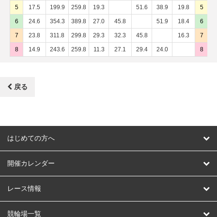
5
17.5
199.9
259.8
19.3
51.6
38.9
19.8
5
6
24.6
354.3
389.8
27.0
45.8
51.9
18.4
6
7
23.8
311.8
299.8
29.3
32.3
45.8
16.3
7
8
14.9
243.6
259.8
11.3
27.1
29.4
24.0
8
戻る
はじめての方へ
はじめての方へ
開催カレンダー
競輪
レース情報
オートレース
レース予想
競輪場一覧