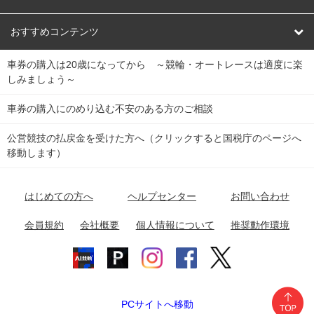
競輪くじ
レース結果
北日本
函館競輪場
青森競輪場
いわき平競輪場
おすすめコンテンツ
車券の購入は20歳になってから ～競輪・オートレースは適度に楽
Dokanto!
キャリーオーバー一覧
関
競輪選手情報
弥彦競輪場
前橋競輪場
取手競輪場
宇都宮競輪場
しみましょう～
東
大宮競輪場
西武園競輪場
京王閣競輪場
立川競輪場
チャリロトプラザ
Perfecta Navi
車券の購入にのめり込む不安のある方のご相談
南
松戸競輪場
千葉競輪場
川崎競輪場
平塚競輪場
公営競技の払戻金を受けた方へ（クリックすると国税庁のページへ
netkeirin
関
移動します）
小田原競輪場
伊東競輪場
静岡競輪場
東
ケイリンガル
中
名古屋競輪場
岐阜競輪場
大垣競輪場
豊橋競輪場
はじめての方へ
ヘルプセンター
お問い合わせ
部
チャリレンジャー
富山競輪場
松阪競輪場
四日市競輪場
会員規約
会社概要
個人情報について
推奨動作環境
競輪場情報
近
福井競輪場
奈良競輪場
向日町競輪場
和歌山競輪場
畿
岸和田競輪場
オートレース場情報
PCサイトへ移動