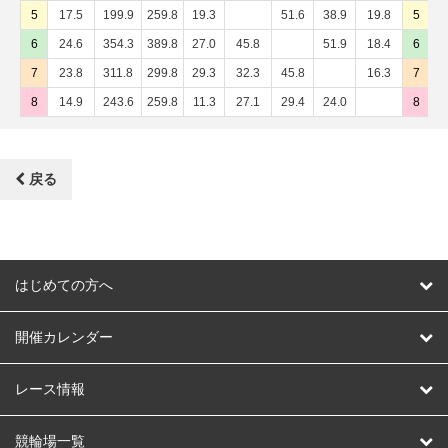
5
17.5
199.9
259.8
19.3
51.6
38.9
19.8
5
6
24.6
354.3
389.8
27.0
45.8
51.9
18.4
6
7
23.8
311.8
299.8
29.3
32.3
45.8
16.3
7
8
14.9
243.6
259.8
11.3
27.1
29.4
24.0
8
戻る
はじめての方へ
はじめての方へ
開催カレンダー
競輪
レース情報
オートレース
レース予想
競輪場一覧