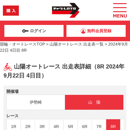
ログイン
無料会員登録
競輪・オートレースTOP
>
山陽オートレース 出走表一覧
>
2024年9月
22日 4日目 8R
山陽オートレース 出走表詳細（8R 2024年
9月22日 4日目）
開催場
伊勢崎
山 陽
レース
1R
2R
3R
4R
5R
6R
7R
8R
9R