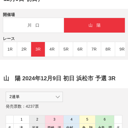
開催場
川 口
山 陽
レース
1R
2R
3R
4R
5R
6R
7R
8R
9R
山 陽 2024年12月9日 初日 浜松市 予選 3R
発売票数：4237票
1
2
3
4
5
6
名
滝
岩本
西崎 洋
中村
角 翔
永島 潤
名