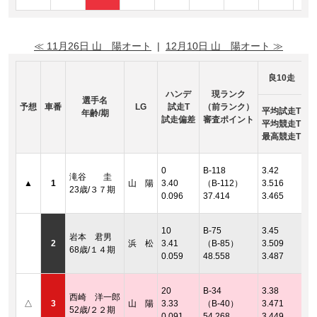
≪ 11月26日 山 陽オート
|
12月10日 山 陽オート ≫
良10走
ハンデ
現ランク
選手名
予想
車番
LG
試走T
（前ランク）
平均試走T
年齢/期
試走偏差
審査ポイント
平均競走T
最高競走T
着
0
B-118
3.42
滝谷 圭
2
▲
1
山 陽
3.40
（B-112）
3.516
23歳/３７期
着
0.096
37.414
3.465
2
着
10
B-75
3.45
岩本 君男
2
2
浜 松
3.41
（B-85）
3.509
68歳/１４期
着
0.059
48.558
3.487
2
着
20
B-34
3.38
西崎 洋一郎
2
△
3
山 陽
3.33
（B-40）
3.471
52歳/２２期
着
0.091
54.268
3.449