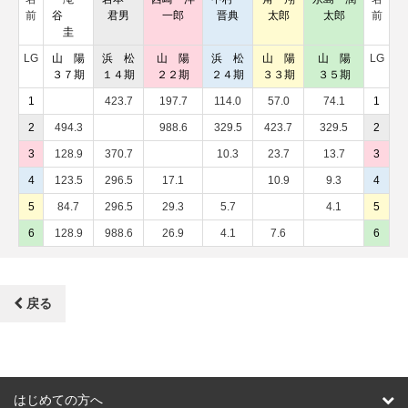
前
谷
君男
一郎
晋典
太郎
太郎
前
圭
LG
山 陽
浜 松
山 陽
浜 松
山 陽
山 陽
LG
３７期
１４期
２２期
２４期
３３期
３５期
1
423.7
197.7
114.0
57.0
74.1
1
2
494.3
988.6
329.5
423.7
329.5
2
3
128.9
370.7
10.3
23.7
13.7
3
4
123.5
296.5
17.1
10.9
9.3
4
5
84.7
296.5
29.3
5.7
4.1
5
6
128.9
988.6
26.9
4.1
7.6
6
戻る
はじめての方へ