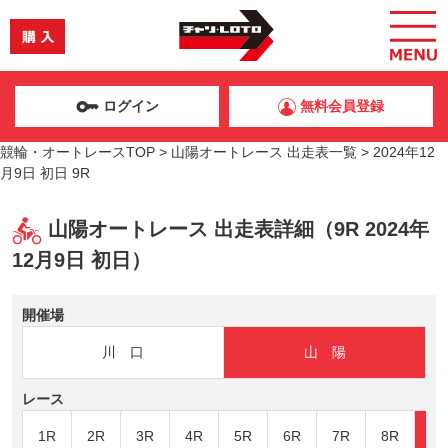
ログイン
無料会員登録
競輪・オートレースTOP
>
山陽オートレース 出走表一覧
>
2024年12
月9日 初日 9R
山陽オートレース 出走表詳細（9R 2024年
12月9日 初日）
開催場
川 口
山 陽
レース
1R
2R
3R
4R
5R
6R
7R
8R
9R