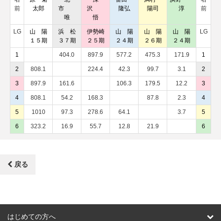
前
太郎
市
沢
隆弘
陽司
淳
前
唯
悟
LG
山 陽
浜 松
伊勢崎
山 陽
山 陽
山 陽
LG
１５期
３７期
２５期
２４期
２６期
２４期
1
404.0
897.9
577.2
475.3
171.9
1
2
808.1
224.4
42.3
99.7
3.1
2
3
897.9
161.6
106.3
179.5
12.2
3
4
808.1
54.2
168.3
87.8
2.3
4
5
1010
97.3
278.6
64.1
3.7
5
6
323.2
16.9
55.7
12.8
21.9
6
戻る
はじめての方へ