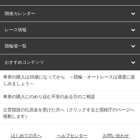
はじめての方へ
開催カレンダー
競輪
レース情報
オートレース
レース予想
競輪場一覧
競輪くじ
レース結果
北日本
函館競輪場
青森競輪場
いわき平競輪場
おすすめコンテンツ
車券の購入は20歳になってから ～競輪・オートレースは適度に楽
Dokanto!
キャリーオーバー一覧
関
競輪選手情報
弥彦競輪場
前橋競輪場
取手競輪場
宇都宮競輪場
しみましょう～
東
大宮競輪場
西武園競輪場
京王閣競輪場
立川競輪場
チャリロトプラザ
Perfecta Navi
車券の購入にのめり込む不安のある方のご相談
南
松戸競輪場
千葉競輪場
川崎競輪場
平塚競輪場
公営競技の払戻金を受けた方へ（クリックすると国税庁のページへ
netkeirin
関
移動します）
小田原競輪場
伊東競輪場
静岡競輪場
東
ケイリンガル
中
名古屋競輪場
岐阜競輪場
大垣競輪場
豊橋競輪場
はじめての方へ
ヘルプセンター
お問い合わせ