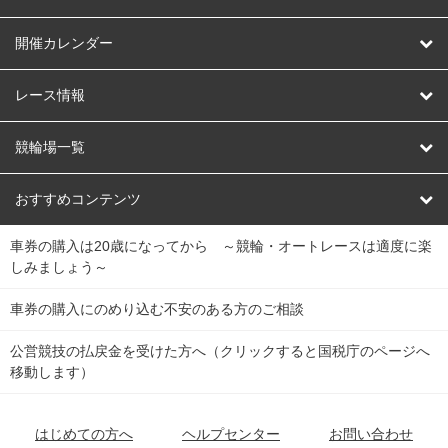
はじめての方へ
開催カレンダー
競輪
レース情報
オートレース
レース予想
競輪場一覧
競輪くじ
レース結果
北日本
函館競輪場
青森競輪場
いわき平競輪場
おすすめコンテンツ
車券の購入は20歳になってから ～競輪・オートレースは適度に楽
Dokanto!
キャリーオーバー一覧
関
競輪選手情報
弥彦競輪場
前橋競輪場
取手競輪場
宇都宮競輪場
しみましょう～
東
大宮競輪場
西武園競輪場
京王閣競輪場
立川競輪場
チャリロトプラザ
Perfecta Navi
車券の購入にのめり込む不安のある方のご相談
南
松戸競輪場
千葉競輪場
川崎競輪場
平塚競輪場
公営競技の払戻金を受けた方へ（クリックすると国税庁のページへ
netkeirin
関
移動します）
小田原競輪場
伊東競輪場
静岡競輪場
東
ケイリンガル
中
名古屋競輪場
岐阜競輪場
大垣競輪場
豊橋競輪場
はじめての方へ
ヘルプセンター
お問い合わせ