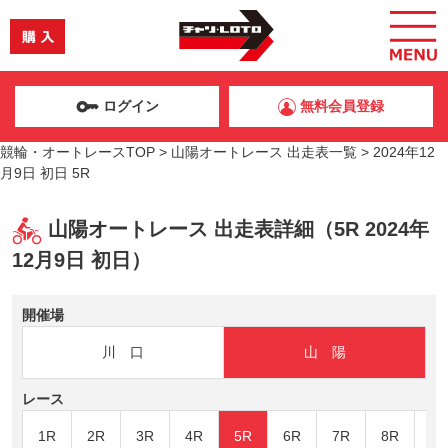
ログイン
無料会員登録
競輪・オートレースTOP
>
山陽オートレース 出走表一覧
>
2024年12
月9日 初日 5R
山陽オートレース 出走表詳細（5R 2024年
12月9日 初日）
開催場
川 口
山 陽
レース
1R
2R
3R
4R
5R
6R
7R
8R
9R