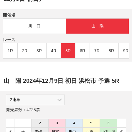
開催場
川 口
山 陽
レース
1R
2R
3R
4R
5R
6R
7R
8R
9R
山 陽 2024年12月9日 初日 浜松市 予選 5R
発売票数：4725票
1
2
3
4
5
6
名
松
青嶋
日室
田中
小栗
山本 将
名