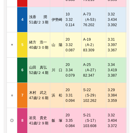
2連
着順
10
A-73
3.32
浅香 潤
2連
4
伊勢崎
3.32
（A-53）
3.434
51歳/２３期
着順
0.114
76.202
3.392
2連
着順
20
A-19
3.31
緒方 浩一
2連
×
5
山 陽
3.32
（A-2）
3.397
40歳/３０期
着順
0.087
83.309
3.367
2連
着順
20
A-25
3.34
山田 真弘
2連
6
川 口
3.34
（A-27）
3.419
52歳/２４期
着順
0.079
82.347
3.387
2連
着順
20
S-22
3.29
木村 武之
2連
○
7
浜 松
3.31
（S-29）
3.384
47歳/２６期
着順
0.094
102.262
3.359
2連
着順
20
S-21
3.32
岩見 貴史
2連
◎
8
飯 塚
3.35
（S-17）
3.404
41歳/２９期
着順
0.084
103.608
3.372
2連