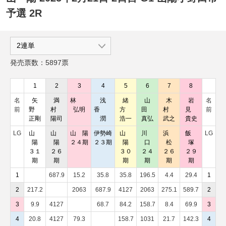
予選 2R
発売票数：5897票
1
2
3
4
5
6
7
8
名
矢
満
林
浅
緒
山
木
岩
名
前
野
村
弘明
香
方
田
村
見
前
正剛
陽司
潤
浩一
真弘
武之
貴史
LG
山
山
山 陽
伊勢崎
山
川
浜
飯
LG
陽
陽
２４期
２３期
陽
口
松
塚
３１
２６
３０
２４
２６
２９
期
期
期
期
期
期
1
687.9
15.2
35.8
35.8
196.5
4.4
29.4
1
2
217.2
2063
687.9
4127
2063
275.1
589.7
2
3
9.9
4127
68.7
84.2
158.7
8.4
69.9
3
4
20.8
4127
79.3
158.7
1031
21.7
142.3
4