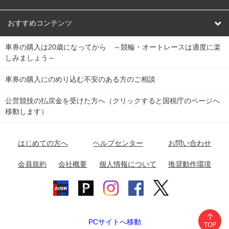
競輪くじ
レース結果
北日本
函館競輪場
青森競輪場
いわき平競輪場
おすすめコンテンツ
車券の購入は20歳になってから ～競輪・オートレースは適度に楽
Dokanto!
キャリーオーバー一覧
関
競輪選手情報
弥彦競輪場
前橋競輪場
取手競輪場
宇都宮競輪場
しみましょう～
東
大宮競輪場
西武園競輪場
京王閣競輪場
立川競輪場
チャリロトプラザ
Perfecta Navi
車券の購入にのめり込む不安のある方のご相談
南
松戸競輪場
千葉競輪場
川崎競輪場
平塚競輪場
公営競技の払戻金を受けた方へ（クリックすると国税庁のページへ
netkeirin
関
移動します）
小田原競輪場
伊東競輪場
静岡競輪場
東
ケイリンガル
中
名古屋競輪場
岐阜競輪場
大垣競輪場
豊橋競輪場
はじめての方へ
ヘルプセンター
お問い合わせ
部
チャリレンジャー
富山競輪場
松阪競輪場
四日市競輪場
会員規約
会社概要
個人情報について
推奨動作環境
競輪場情報
近
福井競輪場
奈良競輪場
向日町競輪場
和歌山競輪場
畿
岸和田競輪場
オートレース場情報
PCサイトへ移動