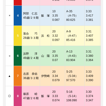
2連
着順
10
A-35
3.33
阿部 仁志
2連
×
4
飯 塚
3.35
（A-75）
3.417
45歳/２９期
着順
0.087
80.625
3.381
2連
着順
20
A-9
3.31
落合 巧
2連
5
浜 松
3.32
（A-47）
3.407
28歳/３３期
着順
0.097
85.416
3.385
2連
着順
20
A-13
3.31
浜野 淳
2連
○
6
山 陽
3.35
（A-43）
3.380
49歳/２４期
着順
0.07
83.904
3.364
2連
着順
20
S-25
3.33
吉原 恭佑
2連
▲
7
伊勢崎
3.34
（S-34）
3.409
36歳/３２期
着順
0.079
97.570
3.390
2連
着順
20
S-16
3.30
篠原 睦
2連
◎
8
飯 塚
3.33
（S-14）
3.374
47歳/２６期
着順
0.074
108.090
3.347
2連