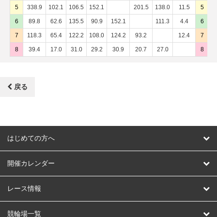
5
338.9
102.1
106.5
152.1
201.5
138.0
11.5
5
6
89.8
62.6
135.5
90.9
152.1
111.3
4.4
6
7
118.3
65.4
122.2
108.0
124.2
93.2
12.4
7
8
39.4
17.0
31.0
29.2
30.9
20.7
27.0
8
戻る
はじめての方へ
はじめての方へ
開催カレンダー
競輪
レース情報
オートレース
レース予想
競輪場一覧