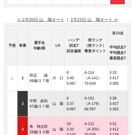
≪ 2月20日 山 陽オート
|
2月22日 山 陽オート ≫
良10走
ハンデ
現ランク
選手名
予想
車番
LG
試走T
（前ランク）
平均試走T
年齢/期
試走偏差
審査ポイント
平均競走T
最高競走T
着順
0
A-114
3.33
田辺 誠
2連
△
1
川 口
3.40
（A-141）
3.417
48歳/２７期
着順
0.087
70.634
3.395
2連
着順
0
A-161
3.36
中野 政則
2連
2
山 陽
3.37
（A-176）
3.427
47歳/２７期
着順
0.067
66.597
3.383
2連
着順
10
A-121
3.31
角 翔太郎
2連
3
山 陽
3.33
（A-203）
3.412
28歳/３３期
着順
0.102
70.035
3.376