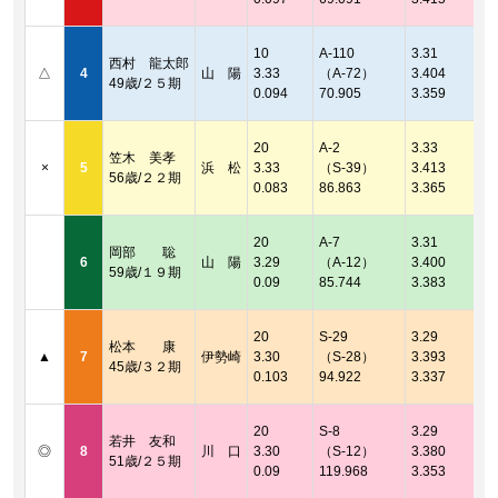
2
着
10
A-110
3.31
西村 龍太郎
2
△
4
山 陽
3.33
（A-72）
3.404
49歳/２５期
着
0.094
70.905
3.359
2
着
20
A-2
3.33
笠木 美孝
2
×
5
浜 松
3.33
（S-39）
3.413
56歳/２２期
着
0.083
86.863
3.365
2
着
20
A-7
3.31
岡部 聡
2
6
山 陽
3.29
（A-12）
3.400
59歳/１９期
着
0.09
85.744
3.383
2
着
20
S-29
3.29
松本 康
2
▲
7
伊勢崎
3.30
（S-28）
3.393
45歳/３２期
着
0.103
94.922
3.337
2
着
20
S-8
3.29
若井 友和
2
◎
8
川 口
3.30
（S-12）
3.380
51歳/２５期
着
0.09
119.968
3.353
2