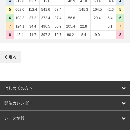
4
212.8
62.7
1191
148.9
41.0
50.4
14.4
4
5
662.0
112.4
541.6
68.4
145.3
104.5
41.6
5
6
108.3
37.2
372.4
37.4
156.8
29.4
6.4
6
7
124.1
34.4
496.5
50.9
205.4
22.8
5.1
7
8
43.4
11.7
397.2
19.7
90.2
8.4
9.0
8
戻る
はじめての方へ
はじめての方へ
開催カレンダー
競輪
レース情報