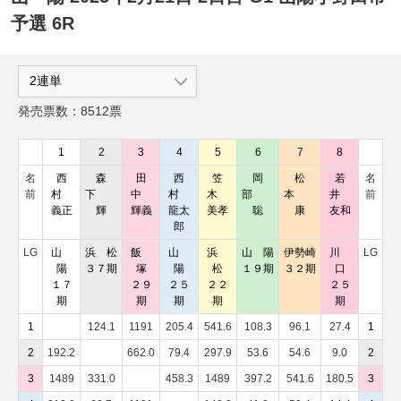
予選 6R
発売票数：8512票
1
2
3
4
5
6
7
8
名
西
森
田
西
笠
岡
松
若
名
前
村
下
中
村
木
部
本
井
前
義正
輝
輝義
龍太
美孝
聡
康
友和
郎
LG
山
浜 松
飯
山
浜
山 陽
伊勢崎
川
LG
陽
３７期
塚
陽
松
１９期
３２期
口
１７
２９
２５
２２
２５
期
期
期
期
期
1
124.1
1191
205.4
541.6
108.3
96.1
27.4
1
2
192.2
662.0
79.4
297.9
53.6
54.6
9.0
2
3
1489
331.0
458.3
1489
397.2
541.6
180.5
3