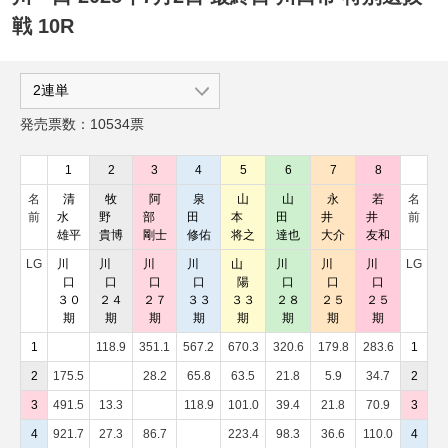
戦 10R
発売票数：10534票
1
2
3
4
5
6
7
8
名
清
牧
阿
泉
山
山
永
若
名
前
水
野
部
田
本
田
井
井
前
雄平
貴博
剛士
修佑
将之
達也
大介
友和
LG
川
川
川
川
山
川
川
川
LG
口
口
口
口
陽
口
口
口
３０
２４
２７
３３
３３
２８
２５
２５
期
期
期
期
期
期
期
期
1
118.9
351.1
567.2
670.3
320.6
179.8
283.6
1
2
175.5
28.2
65.8
63.5
21.8
5.9
34.7
2
3
491.5
13.3
118.9
101.0
39.4
21.8
70.9
3
4
921.7
27.3
86.7
223.4
98.3
36.6
110.0
4