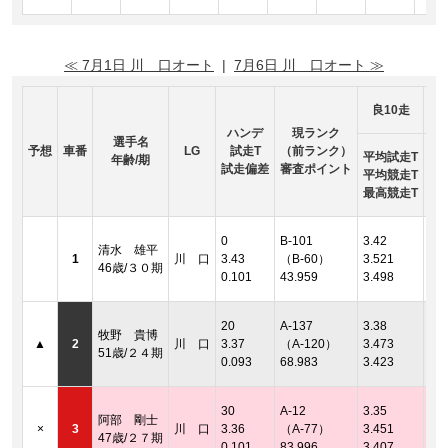
≪ 7月1日 川 口オート
|
7月6日 川 口オート ≫
良10走
ハンデ
現ランク
選手名
予想
車番
LG
試走T
（前ランク）
平均試走T
年齢/期
試走偏差
審査ポイント
平均競走T
最高競走T
着順
0
B-101
3.42
清水 雄平
2連
1
川 口
3.43
（B-60）
3.521
46歳/３０期
着順
0.101
43.959
3.498
2連
着順
20
A-137
3.38
牧野 貴博
2連
▲
2
川 口
3.37
（A-120）
3.473
51歳/２４期
着順
0.093
68.983
3.423
2連
着順
30
A-12
3.35
阿部 剛士
2連
×
3
川 口
3.36
（A-77）
3.451
47歳/２７期
着順
0.101
83.996
3.407