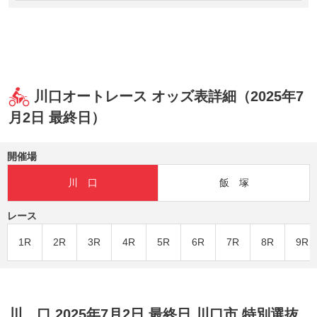
川口オートレース オッズ表詳細（2025年7
月2日 最終日）
開催場
川 口
飯 塚
レース
1R
2R
3R
4R
5R
6R
7R
8R
9R
川 口 2025年7月2日 最終日 川口市 特別選抜