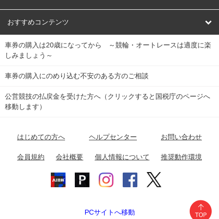
競輪くじ
レース結果
北日本
函館競輪場
青森競輪場
いわき平競輪場
おすすめコンテンツ
車券の購入は20歳になってから ～競輪・オートレースは適度に楽
Dokanto!
キャリーオーバー一覧
関
競輪選手情報
弥彦競輪場
前橋競輪場
取手競輪場
宇都宮競輪場
しみましょう～
東
大宮競輪場
西武園競輪場
京王閣競輪場
立川競輪場
チャリロトプラザ
Perfecta Navi
車券の購入にのめり込む不安のある方のご相談
南
松戸競輪場
千葉競輪場
川崎競輪場
平塚競輪場
公営競技の払戻金を受けた方へ（クリックすると国税庁のページへ
netkeirin
関
移動します）
小田原競輪場
伊東競輪場
静岡競輪場
東
ケイリンガル
中
名古屋競輪場
岐阜競輪場
大垣競輪場
豊橋競輪場
はじめての方へ
ヘルプセンター
お問い合わせ
部
チャリレンジャー
富山競輪場
松阪競輪場
四日市競輪場
会員規約
会社概要
個人情報について
推奨動作環境
競輪場情報
近
福井競輪場
奈良競輪場
向日町競輪場
和歌山競輪場
畿
岸和田競輪場
オートレース場情報
PCサイトへ移動