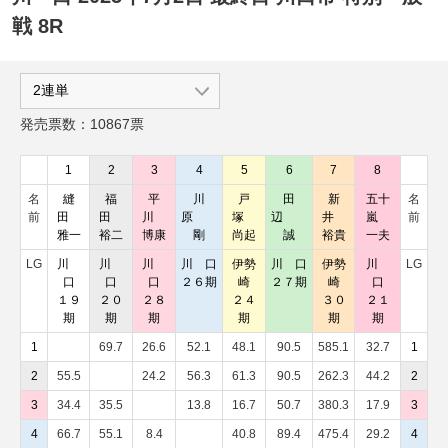
戦 8R
発売票数：10867票
1
2
3
4
5
6
7
8
名
縫
福
平
川
戸
田
新
五十
名
前
田
田
川
原
塚
辺
井
嵐
前
雅一
裕二
博康
剛
尚起
誠
裕貴
一夫
LG
川
川
川
川 口
伊勢
川 口
伊勢
川
LG
口
口
口
２６期
崎
２７期
崎
口
１９
２０
２８
２４
３０
２１
期
期
期
期
期
期
1
69.7
26.6
52.1
48.1
90.5
585.1
32.7
1
2
55.5
24.2
56.3
61.3
90.5
262.3
44.2
2
3
34.4
35.5
13.8
16.7
50.7
380.3
17.9
3
4
66.7
55.1
8.4
40.8
89.4
475.4
29.2
4