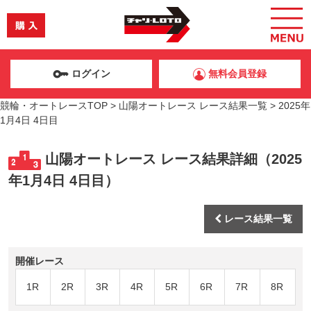
ログイン
無料会員登録
競輪・オートレースTOP
>
山陽オートレース レース結果一覧
>
2025年
1月4日 4日目
山陽オートレース レース結果詳細（2025
年1月4日 4日目）
レース結果一覧
開催レース
1R
2R
3R
4R
5R
6R
7R
8R