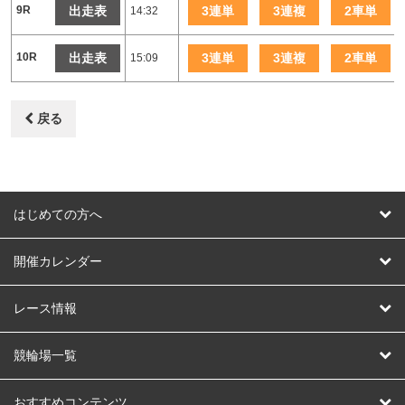
出走表
3連単
3連複
2車単
9R
14:32
出走表
3連単
3連複
2車単
10R
15:09
戻る
はじめての方へ
はじめての方へ
開催カレンダー
競輪
レース情報
オートレース
レース予想
競輪場一覧
競輪くじ
レース結果
北日本
函館競輪場
青森競輪場
いわき平競輪場
おすすめコンテンツ