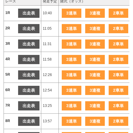
レース
発走予定
賭式（オッズ）
出走表
3連単
3連複
2車単
1R
10:40
出走表
3連単
3連複
2車単
2R
11:05
出走表
3連単
3連複
2車単
3R
11:31
出走表
3連単
3連複
2車単
4R
11:58
出走表
3連単
3連複
2車単
5R
12:26
出走表
3連単
3連複
2車単
6R
12:54
出走表
3連単
3連複
2車単
7R
13:25
出走表
3連単
3連複
2車単
8R
13:57