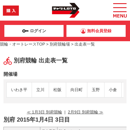
ログイン
無料会員登録
競輪・オートレースTOP
>
別府競輪場
>
出走表一覧
別府競輪 出走表一覧
開催場
いわき平
立川
松阪
向日町
玉野
小倉
佐
≪ 1月3日 別府競輪
|
2月9日 別府競輪 ≫
別府 2015年1月4日 3日目