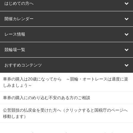
はじめての方へ
はじめての方へ
開催カレンダー
競輪
レース情報
オートレース
レース予想
競輪場一覧
競輪くじ
レース結果
北日本
函館競輪場
青森競輪場
いわき平競輪場
おすすめコンテンツ
車券の購入は20歳になってから ～競輪・オートレースは適度に楽
Dokanto!
キャリーオーバー一覧
関
競輪選手情報
弥彦競輪場
前橋競輪場
取手競輪場
宇都宮競輪場
しみましょう～
東
大宮競輪場
西武園競輪場
京王閣競輪場
立川競輪場
チャリロトプラザ
Perfecta Navi
車券の購入にのめり込む不安のある方のご相談
南
松戸競輪場
千葉競輪場
川崎競輪場
平塚競輪場
公営競技の払戻金を受けた方へ（クリックすると国税庁のページへ
netkeirin
関
移動します）
小田原競輪場
伊東競輪場
静岡競輪場
東
ケイリンガル