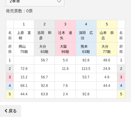
発売票数：0票
1
2
3
4
5
名
上原 直
吉田 和
辻本 達
深田 広
山本 崇
名
前
樹
彦
矢
治
志
前
府
岡山
大分
大阪
熊本
大分
府
県
75期
63期
99期
63期
77期
県
1
56.7
5.0
92.8
48.6
1
2
72.9
11.6
113.5
24.9
2
3
15.2
56.7
53.7
4.9
3
4
68.1
92.8
7.6
44.4
4
5
44.4
63.8
2.4
92.8
5
戻る