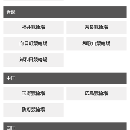
近畿
福井競輪場
奈良競輪場
向日町競輪場
和歌山競輪場
岸和田競輪場
中国
玉野競輪場
広島競輪場
防府競輪場
四国