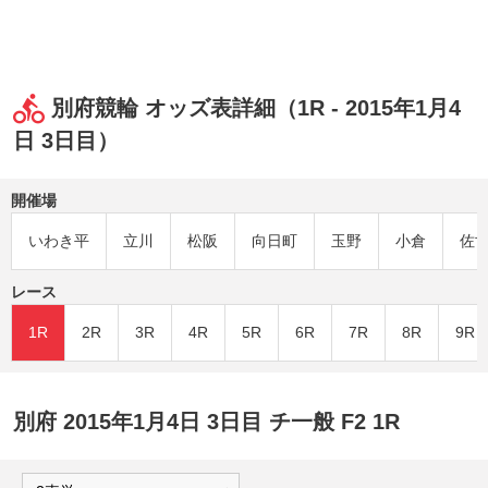
別府競輪 オッズ表詳細（1R - 2015年1月4
日 3日目）
開催場
いわき平
立川
松阪
向日町
玉野
小倉
佐
レース
1R
2R
3R
4R
5R
6R
7R
8R
9R
別府 2015年1月4日 3日目 チ一般 F2 1R