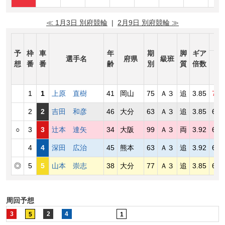
≪ 1月3日 別府競輪
|
2月9日 別府競輪 ≫
予
枠
車
年
期
脚
ギア
選手名
府県
級班
競
想
番
番
齢
別
質
倍数
得
1
1
上原 直樹
41
岡山
75
Ａ３
追
3.85
76.
2
2
吉田 和彦
46
大分
63
Ａ３
追
3.85
63.
○
3
3
辻本 達矢
34
大阪
99
Ａ３
両
3.92
69.
4
4
深田 広治
45
熊本
63
Ａ３
追
3.92
66.
◎
5
5
山本 崇志
38
大分
77
Ａ３
追
3.85
67.
周回予想
3
2
4
5
1