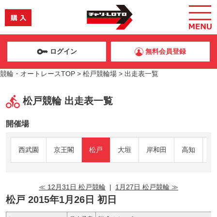
ログイン
無料会員登録
競輪・オートレースTOP
>
松戸競輪場
>
出走表一覧
松戸競輪 出走表一覧
開催場
西武園
京王閣
松戸
大垣
岸和田
高知
松
≪ 12月31日 松戸競輪
|
1月27日 松戸競輪 ≫
松戸 2015年1月26日 初日