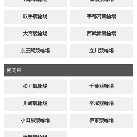
取手競輪場
宇都宮競輪場
大宮競輪場
西武園競輪場
京王閣競輪場
立川競輪場
南関東
松戸競輪場
千葉競輪場
川崎競輪場
平塚競輪場
小田原競輪場
伊東競輪場