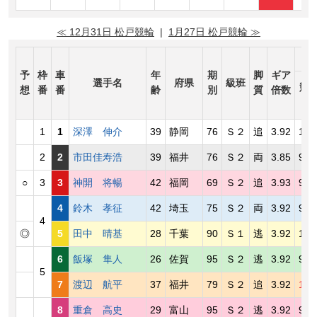
≪ 12月31日 松戸競輪
|
1月27日 松戸競輪 ≫
予
枠
車
年
期
脚
ギア
選手名
府県
級班
競
想
番
番
齢
別
質
倍数
1
1
深澤 伸介
39
静岡
76
Ｓ２
追
3.92
100
2
2
市田佳寿浩
39
福井
76
Ｓ２
両
3.85
98.
○
3
3
神開 将暢
42
福岡
69
Ｓ２
追
3.93
98.
4
鈴木 孝征
42
埼玉
75
Ｓ２
両
3.92
97.
4
◎
5
田中 晴基
28
千葉
90
Ｓ１
逃
3.92
101
6
飯塚 隼人
26
佐賀
95
Ｓ２
逃
3.92
92.
5
7
渡辺 航平
37
福井
79
Ｓ２
追
3.92
101
8
重倉 高史
29
富山
95
Ｓ２
逃
3.92
93.