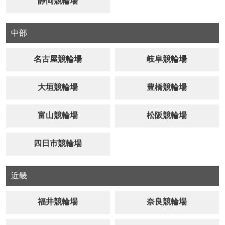
静岡競輪場
中部
名古屋競輪場
岐阜競輪場
大垣競輪場
豊橋競輪場
富山競輪場
松阪競輪場
四日市競輪場
近畿
福井競輪場
奈良競輪場