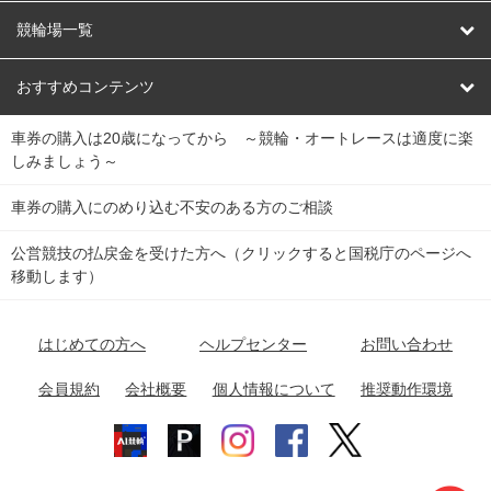
オートレース
レース予想
競輪場一覧
競輪くじ
レース結果
北日本
函館競輪場
青森競輪場
いわき平競輪場
おすすめコンテンツ
車券の購入は20歳になってから ～競輪・オートレースは適度に楽
Dokanto!
キャリーオーバー一覧
関
競輪選手情報
弥彦競輪場
前橋競輪場
取手競輪場
宇都宮競輪場
しみましょう～
東
大宮競輪場
西武園競輪場
京王閣競輪場
立川競輪場
チャリロトプラザ
Perfecta Navi
車券の購入にのめり込む不安のある方のご相談
南
松戸競輪場
千葉競輪場
川崎競輪場
平塚競輪場
公営競技の払戻金を受けた方へ（クリックすると国税庁のページへ
netkeirin
関
移動します）
小田原競輪場
伊東競輪場
静岡競輪場
東
ケイリンガル
中
名古屋競輪場
岐阜競輪場
大垣競輪場
豊橋競輪場
はじめての方へ
ヘルプセンター
お問い合わせ
部
チャリレンジャー
富山競輪場
松阪競輪場
四日市競輪場
会員規約
会社概要
個人情報について
推奨動作環境
競輪場情報
近
福井競輪場
奈良競輪場
向日町競輪場
和歌山競輪場
畿
岸和田競輪場
オートレース場情報