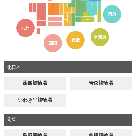
関東
九州
南関東
近畿
四国
北日本
函館競輪場
青森競輪場
いわき平競輪場
関東
弥彦競輪場
前橋競輪場