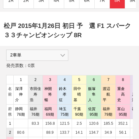
1R
2R
3R
4R
5R
6R
7R
8R
9R
松戸 2015年1月26日 初日 予 選 F1 スパーク
３３チャンピオンシップ 8R
発売票数：0票
1
2
3
4
5
6
7
8
9
名
深澤
市田佳
神開
鈴木
田中
飯塚
渡辺
重倉
前
伸
寿
将
孝
晴
隼
航
高
介
浩
暢
征
基
人
平
史
府
静岡
福井
福岡
埼玉
千葉
佐賀
福井
富山
神
県
76期
76期
69期
75期
90期
95期
79期
95期
69
1
83.3
156.8
121.5
2.5
120.6
185.5
352.1
196
2
80.6
88.9
133.7
14.1
134.7
34.9
56.1
575