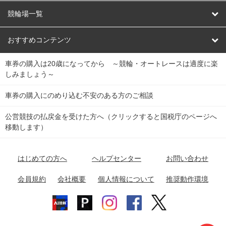
オートレース
レース予想
競輪場一覧
競輪くじ
レース結果
北日本
函館競輪場
青森競輪場
いわき平競輪場
おすすめコンテンツ
車券の購入は20歳になってから ～競輪・オートレースは適度に楽
Dokanto!
キャリーオーバー一覧
関
競輪選手情報
弥彦競輪場
前橋競輪場
取手競輪場
宇都宮競輪場
しみましょう～
東
大宮競輪場
西武園競輪場
京王閣競輪場
立川競輪場
チャリロトプラザ
Perfecta Navi
車券の購入にのめり込む不安のある方のご相談
南
松戸競輪場
千葉競輪場
川崎競輪場
平塚競輪場
公営競技の払戻金を受けた方へ（クリックすると国税庁のページへ
netkeirin
関
移動します）
小田原競輪場
伊東競輪場
静岡競輪場
東
ケイリンガル
中
名古屋競輪場
岐阜競輪場
大垣競輪場
豊橋競輪場
はじめての方へ
ヘルプセンター
お問い合わせ
部
チャリレンジャー
富山競輪場
松阪競輪場
四日市競輪場
会員規約
会社概要
個人情報について
推奨動作環境
競輪場情報
近
福井競輪場
奈良競輪場
向日町競輪場
和歌山競輪場
畿
岸和田競輪場
オートレース場情報