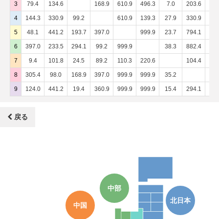
3
79.4
134.6
168.9
610.9
496.3
7.0
203.6
29
4
144.3
330.9
99.2
610.9
139.3
27.9
330.9
397
5
48.1
441.2
193.7
397.0
999.9
23.7
794.1
882
6
397.0
233.5
294.1
99.2
999.9
38.3
882.4
882
7
9.4
101.8
24.5
89.2
110.3
220.6
104.4
62
8
305.4
98.0
168.9
397.0
999.9
999.9
35.2
283
9
124.0
441.2
19.4
360.9
999.9
999.9
15.4
294.1
戻る
中部
北日本
中国