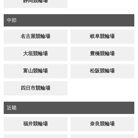
静岡競輪場
中部
名古屋競輪場
岐阜競輪場
大垣競輪場
豊橋競輪場
富山競輪場
松阪競輪場
四日市競輪場
近畿
福井競輪場
奈良競輪場