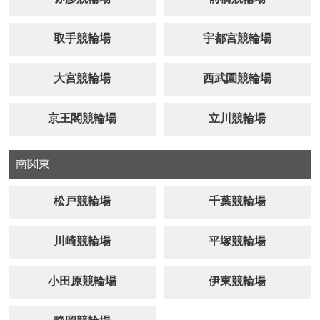
取手競輪場
宇都宮競輪場
大宮競輪場
西武園競輪場
京王閣競輪場
立川競輪場
南関東
松戸競輪場
千葉競輪場
川崎競輪場
平塚競輪場
小田原競輪場
伊東競輪場