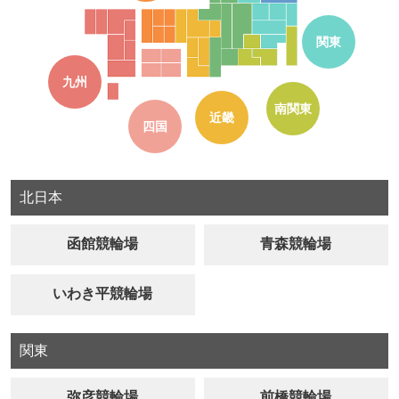
関東
九州
南関東
近畿
四国
北日本
函館競輪場
青森競輪場
いわき平競輪場
関東
弥彦競輪場
前橋競輪場