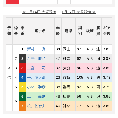
≪ 1月14日 大垣競輪
|
1月27日 大垣競輪 ≫
予
枠
車
年
期
脚
ギア
選手名
府県
級班
競
想
番
番
齢
別
質
倍数
得
1
1
新村 真
34
岡山
87
Ａ３
逃
3.85
74
2
2
石井 勝己
47
神奈
62
Ａ３
追
3.92
78
○
3
3
二宮 司
37
大分
86
Ａ３
追
3.86
77
◎
4
4
平川慎太郎
23
佐賀
105
Ａ３
逃
3.79
70
5
5
小林 和彦
38
群馬
82
Ａ３
両
3.79
69
6
工 義則
48
広島
58
Ａ３
追
3.85
66
6
7
松井佐智夫
40
神奈
77
Ａ３
追
3.86
67