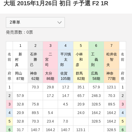
大垣 2015年1月26日 初日 チ予選 F2 1R
発売票数：0票
1
2
3
4
5
6
7
名
新
石井
二
平川慎
小林
工
松井佐
名
前
村
勝
宮
太
和
義
智
前
真
己
司
郎
彦
則
夫
府
岡山
神奈
大分
佐賀
群馬
広島
神奈
府
県
87期
62期
86期
105期
82期
58期
77期
県
1
70.3
29.8
17.2
35.1
57.9
123.1
1
2
57.9
17.2
14.7
65.7
246.3
70.3
2
3
32.8
75.8
4.5
20.9
328.5
89.5
3
4
20.9
89.5
5.4
24.0
164.2
164.2
4
5
32.8
70.3
23.4
7.0
328.5
164.2
5
6
31.7
140.7
164.2
140.7
123.1
328.5
6