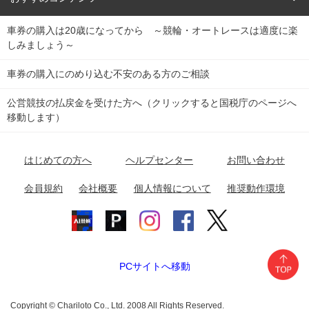
車券の購入は20歳になってから ～競輪・オートレースは適度に楽
Dokanto!
キャリーオーバー一覧
関
競輪選手情報
弥彦競輪場
前橋競輪場
取手競輪場
宇都宮競輪場
しみましょう～
東
大宮競輪場
西武園競輪場
京王閣競輪場
立川競輪場
チャリロトプラザ
Perfecta Navi
車券の購入にのめり込む不安のある方のご相談
南
松戸競輪場
千葉競輪場
川崎競輪場
平塚競輪場
公営競技の払戻金を受けた方へ（クリックすると国税庁のページへ
netkeirin
関
移動します）
小田原競輪場
伊東競輪場
静岡競輪場
東
ケイリンガル
中
名古屋競輪場
岐阜競輪場
大垣競輪場
豊橋競輪場
はじめての方へ
ヘルプセンター
お問い合わせ
部
チャリレンジャー
富山競輪場
松阪競輪場
四日市競輪場
会員規約
会社概要
個人情報について
推奨動作環境
競輪場情報
近
福井競輪場
奈良競輪場
向日町競輪場
和歌山競輪場
畿
岸和田競輪場
オートレース場情報
PCサイトへ移動
中国
玉野競輪場
広島競輪場
防府競輪場
Copyright © Chariloto Co., Ltd. 2008 All Rights Reserved.