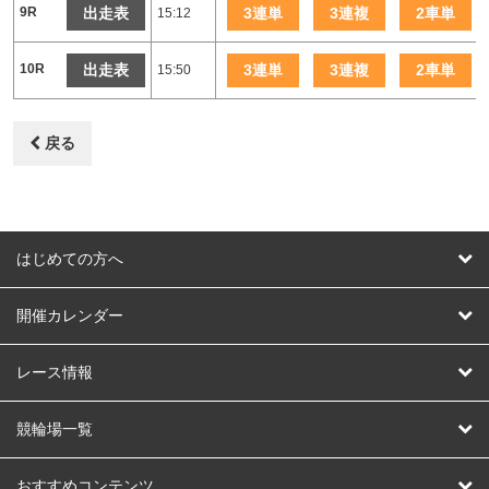
出走表
3連単
3連複
2車単
9R
15:12
出走表
3連単
3連複
2車単
10R
15:50
戻る
はじめての方へ
はじめての方へ
開催カレンダー
競輪
レース情報
オートレース
レース予想
競輪場一覧
競輪くじ
レース結果
北日本
函館競輪場
青森競輪場
いわき平競輪場
おすすめコンテンツ