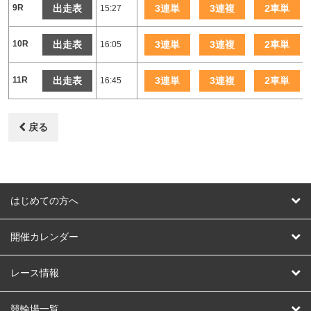
出走表
3連単
3連複
2車単
9R
15:27
出走表
3連単
3連複
2車単
10R
16:05
出走表
3連単
3連複
2車単
11R
16:45
戻る
はじめての方へ
はじめての方へ
開催カレンダー
競輪
レース情報
オートレース
レース予想
競輪場一覧