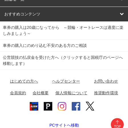
競輪くじ
レース結果
北日本
函館競輪場
青森競輪場
いわき平競輪場
おすすめコンテンツ
車券の購入は20歳になってから ～競輪・オートレースは適度に楽
Dokanto!
キャリーオーバー一覧
関
競輪選手情報
弥彦競輪場
前橋競輪場
取手競輪場
宇都宮競輪場
しみましょう～
東
大宮競輪場
西武園競輪場
京王閣競輪場
立川競輪場
チャリロトプラザ
Perfecta Navi
車券の購入にのめり込む不安のある方のご相談
南
松戸競輪場
千葉競輪場
川崎競輪場
平塚競輪場
公営競技の払戻金を受けた方へ（クリックすると国税庁のページへ
netkeirin
関
移動します）
小田原競輪場
伊東競輪場
静岡競輪場
東
ケイリンガル
中
名古屋競輪場
岐阜競輪場
大垣競輪場
豊橋競輪場
はじめての方へ
ヘルプセンター
お問い合わせ
部
チャリレンジャー
富山競輪場
松阪競輪場
四日市競輪場
会員規約
会社概要
個人情報について
推奨動作環境
競輪場情報
近
福井競輪場
奈良競輪場
向日町競輪場
和歌山競輪場
畿
岸和田競輪場
オートレース場情報
PCサイトへ移動