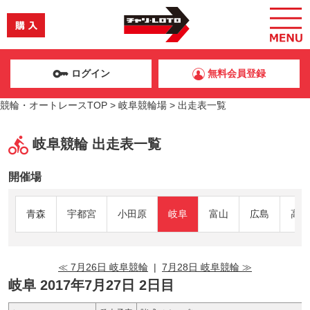
ログイン
無料会員登録
競輪・オートレースTOP
>
岐阜競輪場
>
出走表一覧
岐阜競輪 出走表一覧
開催場
青森
宇都宮
小田原
岐阜
富山
広島
高知
≪ 7月26日 岐阜競輪
|
7月28日 岐阜競輪 ≫
岐阜 2017年7月27日 2日目