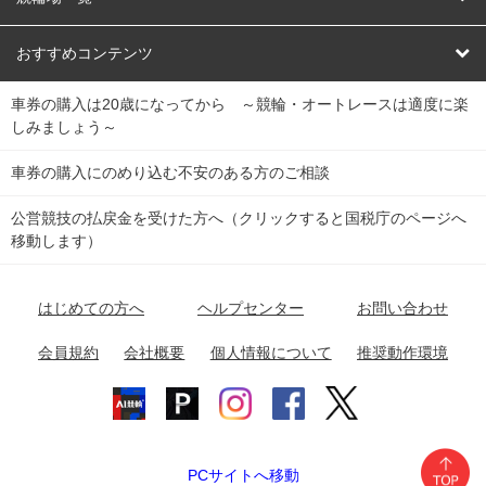
競輪くじ
レース結果
北日本
函館競輪場
青森競輪場
いわき平競輪場
おすすめコンテンツ
車券の購入は20歳になってから ～競輪・オートレースは適度に楽
Dokanto!
キャリーオーバー一覧
関
競輪選手情報
弥彦競輪場
前橋競輪場
取手競輪場
宇都宮競輪場
しみましょう～
東
大宮競輪場
西武園競輪場
京王閣競輪場
立川競輪場
チャリロトプラザ
Perfecta Navi
車券の購入にのめり込む不安のある方のご相談
南
松戸競輪場
千葉競輪場
川崎競輪場
平塚競輪場
公営競技の払戻金を受けた方へ（クリックすると国税庁のページへ
netkeirin
関
移動します）
小田原競輪場
伊東競輪場
静岡競輪場
東
ケイリンガル
中
名古屋競輪場
岐阜競輪場
大垣競輪場
豊橋競輪場
はじめての方へ
ヘルプセンター
お問い合わせ
部
チャリレンジャー
富山競輪場
松阪競輪場
四日市競輪場
会員規約
会社概要
個人情報について
推奨動作環境
競輪場情報
近
福井競輪場
奈良競輪場
向日町競輪場
和歌山競輪場
畿
岸和田競輪場
オートレース場情報
PCサイトへ移動