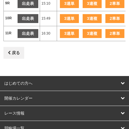
出走表
3連単
3連複
2車単
9R
15:10
出走表
3連単
3連複
2車単
10R
15:49
出走表
3連単
3連複
2車単
11R
16:30
戻る
はじめての方へ
はじめての方へ
開催カレンダー
競輪
レース情報
オートレース
レース予想
競輪場一覧