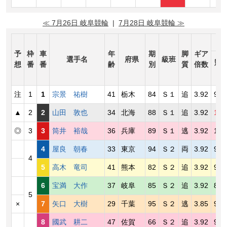
≪ 7月26日 岐阜競輪
|
7月28日 岐阜競輪 ≫
予
枠
車
年
期
脚
ギア
選手名
府県
級班
競
想
番
番
齢
別
質
倍数
注
1
1
宗景 祐樹
41
栃木
84
Ｓ１
追
3.92
96.
▲
2
2
山田 敦也
34
北海
88
Ｓ１
追
3.92
102
◎
3
3
筒井 裕哉
36
兵庫
89
Ｓ１
逃
3.92
101
4
屋良 朝春
33
東京
94
Ｓ２
両
3.92
91.
4
5
高木 竜司
41
熊本
82
Ｓ２
追
3.92
96.
6
宝満 大作
37
岐阜
85
Ｓ２
追
3.92
88.
5
×
7
矢口 大樹
29
千葉
95
Ｓ２
逃
3.85
99.
8
國武 耕二
47
佐賀
66
Ｓ２
追
3.92
90.