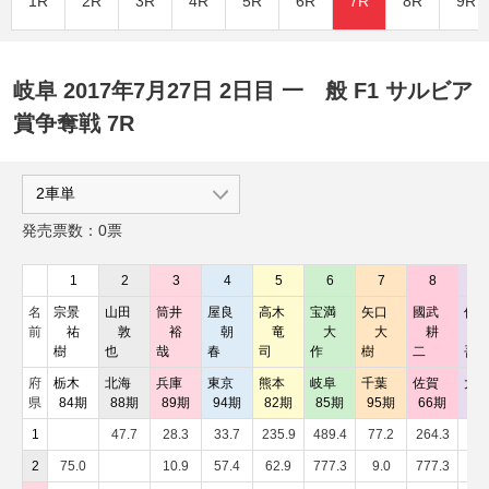
1R
2R
3R
4R
5R
6R
7R
8R
9R
岐阜 2017年7月27日 2日目 一 般 F1 サルビア
賞争奪戦 7R
発売票数：0票
1
2
3
4
5
6
7
8
9
名
宗景
山田
筒井
屋良
高木
宝満
矢口
國武
佐
前
祐
敦
裕
朝
竜
大
大
耕
樹
也
哉
春
司
作
樹
二
府
栃木
北海
兵庫
東京
熊本
岐阜
千葉
佐賀
大
県
84期
88期
89期
94期
82期
85期
95期
66期
94
1
47.7
28.3
33.7
235.9
489.4
77.2
264.3
163
2
75.0
10.9
57.4
62.9
777.3
9.0
777.3
68