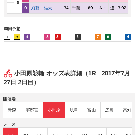
6
9
須藤 雄太
34
千葉
89
Ａ１
追
3.92
82
周回予想
9
8
3
2
7
6
4
1
5
小田原競輪 オッズ表詳細（1R - 2017年7月
27日 2日目）
開催場
青森
宇都宮
小田原
岐阜
富山
広島
高知
レース