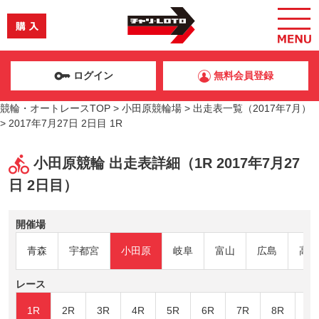
ログイン
無料会員登録
競輪・オートレースTOP
>
小田原競輪場
>
出走表一覧（2017年7月）
>
2017年7月27日 2日目 1R
小田原競輪 出走表詳細（1R 2017年7月27
日 2日目）
開催場
青森
宇都宮
小田原
岐阜
富山
広島
高知
レース
1R
2R
3R
4R
5R
6R
7R
8R
9R