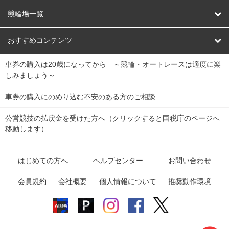
オートレース
レース予想
競輪場一覧
競輪くじ
レース結果
北日本
函館競輪場
青森競輪場
いわき平競輪場
おすすめコンテンツ
車券の購入は20歳になってから ～競輪・オートレースは適度に楽
Dokanto!
キャリーオーバー一覧
関
競輪選手情報
弥彦競輪場
前橋競輪場
取手競輪場
宇都宮競輪場
しみましょう～
東
大宮競輪場
西武園競輪場
京王閣競輪場
立川競輪場
チャリロトプラザ
Perfecta Navi
車券の購入にのめり込む不安のある方のご相談
南
松戸競輪場
千葉競輪場
川崎競輪場
平塚競輪場
公営競技の払戻金を受けた方へ（クリックすると国税庁のページへ
netkeirin
関
移動します）
小田原競輪場
伊東競輪場
静岡競輪場
東
ケイリンガル
中
名古屋競輪場
岐阜競輪場
大垣競輪場
豊橋競輪場
はじめての方へ
ヘルプセンター
お問い合わせ
部
チャリレンジャー
富山競輪場
松阪競輪場
四日市競輪場
会員規約
会社概要
個人情報について
推奨動作環境
競輪場情報
近
福井競輪場
奈良競輪場
向日町競輪場
和歌山競輪場
畿
岸和田競輪場
オートレース場情報