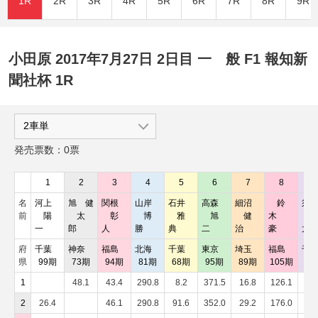
1R
2R
3R
4R
5R
6R
7R
8R
9R
小田原 2017年7月27日 2日目 一 般 F1 報知新
聞社杯 1R
発売票数：0票
1
2
3
4
5
6
7
8
9
名
河上
旭 健
関根
山岸
石井
高森
細沼
鈴
須
前
陽
太
彰
博
雅
旭
健
木
一
郎
人
勝
典
二
治
豪
府
千葉
神奈
福島
北海
千葉
東京
埼玉
福島
千
県
99期
73期
94期
81期
68期
95期
89期
105期
89
1
48.1
43.4
290.8
8.2
371.5
16.8
126.1
191
2
26.4
46.1
290.8
91.6
352.0
29.2
176.0
278