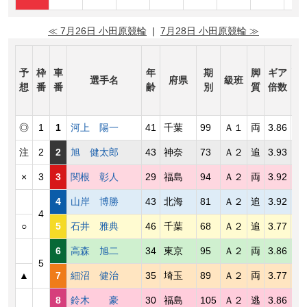
≪ 7月26日 小田原競輪
|
7月28日 小田原競輪 ≫
予
枠
車
年
期
脚
ギア
選手名
府県
級班
競
想
番
番
齢
別
質
倍数
得
◎
1
1
河上 陽一
41
千葉
99
Ａ１
両
3.86
88
注
2
2
旭 健太郎
43
神奈
73
Ａ２
追
3.93
85
×
3
3
関根 彰人
29
福島
94
Ａ２
両
3.92
84
4
山岸 博勝
43
北海
81
Ａ２
追
3.92
79
4
○
5
石井 雅典
46
千葉
68
Ａ２
追
3.77
85
6
高森 旭二
34
東京
95
Ａ２
両
3.86
76
5
▲
7
細沼 健治
35
埼玉
89
Ａ２
両
3.77
84
8
鈴木 豪
30
福島
105
Ａ２
逃
3.86
78