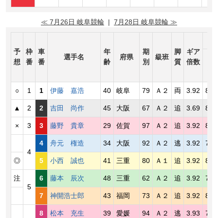
≪ 7月26日 岐阜競輪
|
7月28日 岐阜競輪 ≫
予
枠
車
年
期
脚
ギア
選手名
府県
級班
競
想
番
番
齢
別
質
倍数
得
○
1
1
伊藤 嘉浩
40
岐阜
79
Ａ２
両
3.92
80.
▲
2
2
吉田 尚作
45
大阪
67
Ａ２
追
3.69
85.
×
3
3
藤野 貴章
29
佐賀
97
Ａ２
追
3.92
80.
4
舟元 権造
34
大阪
92
Ａ２
逃
3.92
78.
4
◎
5
小西 誠也
41
三重
80
Ａ１
追
3.92
84.
注
6
藤本 辰次
48
三重
62
Ａ２
追
3.92
73.
5
7
神開浩士郎
43
福岡
73
Ａ２
追
3.92
81.
8
松本 充生
39
愛媛
94
Ａ２
逃
3.93
76.