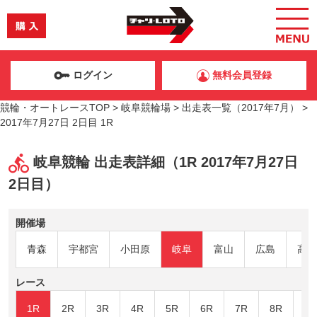
ログイン
無料会員登録
競輪・オートレースTOP
>
岐阜競輪場
>
出走表一覧（2017年7月）
>
2017年7月27日 2日目 1R
岐阜競輪 出走表詳細（1R 2017年7月27日
2日目）
開催場
青森
宇都宮
小田原
岐阜
富山
広島
高知
レース
1R
2R
3R
4R
5R
6R
7R
8R
9R