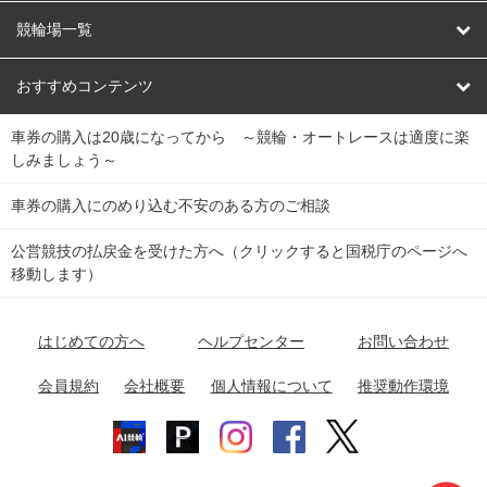
オートレース
レース予想
競輪場一覧
競輪くじ
レース結果
北日本
函館競輪場
青森競輪場
いわき平競輪場
おすすめコンテンツ
車券の購入は20歳になってから ～競輪・オートレースは適度に楽
Dokanto!
キャリーオーバー一覧
関
競輪選手情報
弥彦競輪場
前橋競輪場
取手競輪場
宇都宮競輪場
しみましょう～
東
大宮競輪場
西武園競輪場
京王閣競輪場
立川競輪場
チャリロトプラザ
Perfecta Navi
車券の購入にのめり込む不安のある方のご相談
南
松戸競輪場
千葉競輪場
川崎競輪場
平塚競輪場
公営競技の払戻金を受けた方へ（クリックすると国税庁のページへ
netkeirin
関
移動します）
小田原競輪場
伊東競輪場
静岡競輪場
東
ケイリンガル
中
名古屋競輪場
岐阜競輪場
大垣競輪場
豊橋競輪場
はじめての方へ
ヘルプセンター
お問い合わせ
部
チャリレンジャー
富山競輪場
松阪競輪場
四日市競輪場
会員規約
会社概要
個人情報について
推奨動作環境
競輪場情報
近
福井競輪場
奈良競輪場
向日町競輪場
和歌山競輪場
畿
岸和田競輪場
オートレース場情報