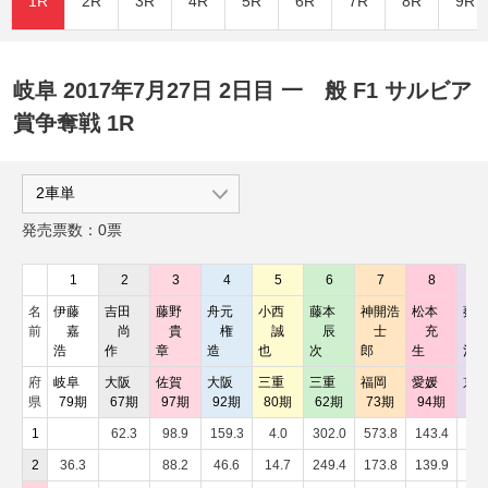
1R
2R
3R
4R
5R
6R
7R
8R
9R
岐阜 2017年7月27日 2日目 一 般 F1 サルビア
賞争奪戦 1R
発売票数：0票
1
2
3
4
5
6
7
8
9
名
伊藤
吉田
藤野
舟元
小西
藤本
神開浩
松本
前
嘉
尚
貴
権
誠
辰
士
充
浩
作
章
造
也
次
郎
生
府
岐阜
大阪
佐賀
大阪
三重
三重
福岡
愛媛
京
県
79期
67期
97期
92期
80期
62期
73期
94期
83
1
62.3
98.9
159.3
4.0
302.0
573.8
143.4
143
2
36.3
88.2
46.6
14.7
249.4
173.8
139.9
20