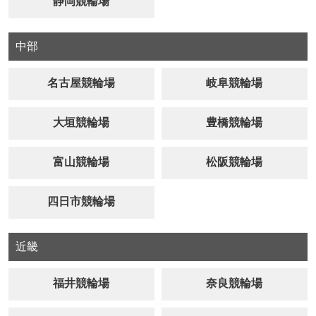
静岡競輪場
中部
名古屋競輪場
岐阜競輪場
大垣競輪場
豊橋競輪場
富山競輪場
松阪競輪場
四日市競輪場
近畿
福井競輪場
奈良競輪場