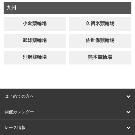
九州
小倉競輪場
久留米競輪場
武雄競輪場
佐世保競輪場
別府競輪場
熊本競輪場
はじめての方へ
はじめての方へ
開催カレンダー
競輪
レース情報