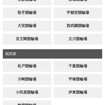
取手競輪場
宇都宮競輪場
大宮競輪場
西武園競輪場
京王閣競輪場
立川競輪場
南関東
松戸競輪場
千葉競輪場
川崎競輪場
平塚競輪場
小田原競輪場
伊東競輪場