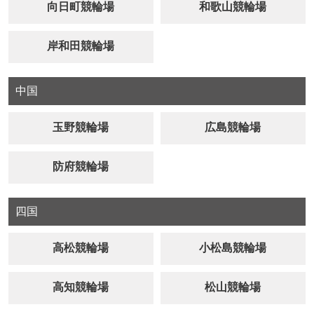
向日町競輪場
和歌山競輪場
岸和田競輪場
中国
玉野競輪場
広島競輪場
防府競輪場
四国
高松競輪場
小松島競輪場
高知競輪場
松山競輪場