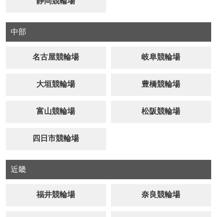
静岡競輪場
中部
名古屋競輪場
岐阜競輪場
大垣競輪場
豊橋競輪場
富山競輪場
松阪競輪場
四日市競輪場
近畿
福井競輪場
奈良競輪場