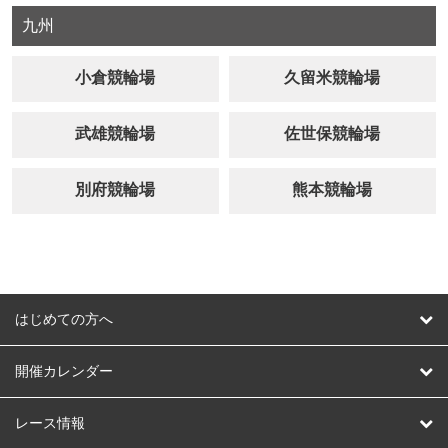
九州
小倉競輪場
久留米競輪場
武雄競輪場
佐世保競輪場
別府競輪場
熊本競輪場
はじめての方へ
はじめての方へ
開催カレンダー
競輪
レース情報