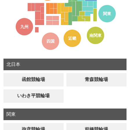
関東
九州
南関東
近畿
四国
北日本
函館競輪場
青森競輪場
いわき平競輪場
関東
弥彦競輪場
前橋競輪場