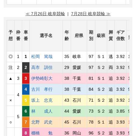
≪ 7月26日 岐阜競輪
|
7月28日 岐阜競輪 ≫
予
枠
車
年
期
脚
ギア
選手名
府県
級班
競
想
番
番
齢
別
質
倍数
◎
1
1
松岡 篤哉
35
岐阜
97
Ｓ１
逃
3.92
106
注
2
2
高市 訓但
29
愛媛
97
Ｓ２
両
3.92
97.
▲
3
3
伊勢崎彰大
38
千葉
81
Ｓ１
追
3.92
106
4
古川 孝行
38
千葉
84
Ｓ２
追
3.92
97.
4
×
5
坂上 忠克
43
石川
71
Ｓ２
追
3.92
100
6
林 成人
44
愛媛
73
Ｓ２
追
3.85
91.
5
○
7
北野 武史
45
石川
78
Ｓ１
追
3.93
109
8
棚橋 勉
36
岡山
96
Ｓ２
追
3.93
95.