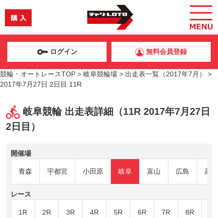
ログイン
無料会員登録
競輪・オートレースTOP
>
岐阜競輪場
>
出走表一覧（2017年7月）
>
2017年7月27日 2日目 11R
岐阜競輪 出走表詳細（11R 2017年7月27日
2日目）
開催場
青森
宇都宮
小田原
岐阜
富山
広島
高知
レース
1R
2R
3R
4R
5R
6R
7R
8R
9R