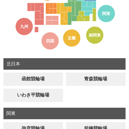
関東
九州
南関東
近畿
四国
北日本
函館競輪場
青森競輪場
いわき平競輪場
関東
弥彦競輪場
前橋競輪場