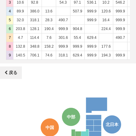
3
10.6
92.8
54.3
97.1
536.1
10.2
546.2
353
4
89.9
386.0
13.6
507.9
999.9
120.6
999.9
376
5
32.0
318.1
28.3
490.7
999.9
16.4
999.9
761
6
203.8
128.1
190.4
999.9
904.8
224.4
999.9
999
7
4.7
114.4
7.6
301.6
55.4
629.4
490.7
432
8
132.8
348.8
158.2
999.9
999.9
999.9
177.6
877
9
140.5
706.1
74.6
318.1
629.4
999.9
194.3
999.9
戻る
中部
北日本
中国