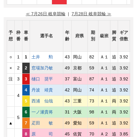
≪ 7月26日 岐阜競輪
|
7月28日 岐阜競輪 ≫
予
枠
車
年
期
脚
ギア
選手名
府県
級班
競
想
番
番
齢
別
質
倍数
得
○
1
1
土井 勲
43
岡山
82
Ａ１
追
3.92
94
×
2
2
窓場加乃敏
49
京都
59
Ａ１
追
3.92
87
注
3
3
樋口 奨平
37
富山
87
Ａ１
追
3.92
86
4
丹波 靖貴
42
岡山
74
Ａ１
追
3.92
84
4
5
西浦 仙哉
43
三重
73
Ａ１
両
3.92
85
6
一ノ瀬貴将
31
大阪
98
Ａ１
両
3.92
79
5
▲
7
疋田 敏
49
愛知
59
Ａ１
追
3.92
92
8
原 司
45
佐賀
70
Ａ２
追
3.85
81