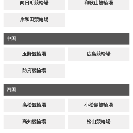
向日町競輪場
和歌山競輪場
岸和田競輪場
中国
玉野競輪場
広島競輪場
防府競輪場
四国
高松競輪場
小松島競輪場
高知競輪場
松山競輪場