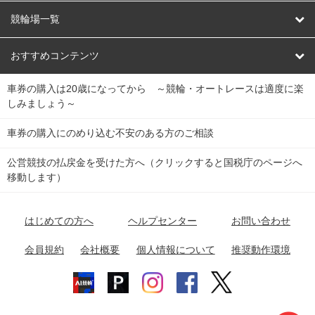
オートレース
レース予想
競輪場一覧
競輪くじ
レース結果
北日本
函館競輪場
青森競輪場
いわき平競輪場
おすすめコンテンツ
車券の購入は20歳になってから ～競輪・オートレースは適度に楽
Dokanto!
キャリーオーバー一覧
関
競輪選手情報
弥彦競輪場
前橋競輪場
取手競輪場
宇都宮競輪場
しみましょう～
東
大宮競輪場
西武園競輪場
京王閣競輪場
立川競輪場
チャリロトプラザ
Perfecta Navi
車券の購入にのめり込む不安のある方のご相談
南
松戸競輪場
千葉競輪場
川崎競輪場
平塚競輪場
公営競技の払戻金を受けた方へ（クリックすると国税庁のページへ
netkeirin
関
移動します）
小田原競輪場
伊東競輪場
静岡競輪場
東
ケイリンガル
中
名古屋競輪場
岐阜競輪場
大垣競輪場
豊橋競輪場
はじめての方へ
ヘルプセンター
お問い合わせ
部
チャリレンジャー
富山競輪場
松阪競輪場
四日市競輪場
会員規約
会社概要
個人情報について
推奨動作環境
競輪場情報
近
福井競輪場
奈良競輪場
向日町競輪場
和歌山競輪場
畿
岸和田競輪場
オートレース場情報