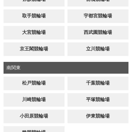
取手競輪場
宇都宮競輪場
大宮競輪場
西武園競輪場
京王閣競輪場
立川競輪場
南関東
松戸競輪場
千葉競輪場
川崎競輪場
平塚競輪場
小田原競輪場
伊東競輪場