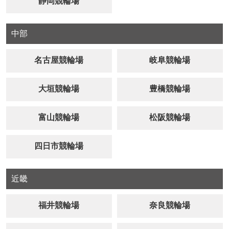
静岡競輪場
中部
名古屋競輪場
岐阜競輪場
大垣競輪場
豊橋競輪場
富山競輪場
松阪競輪場
四日市競輪場
近畿
福井競輪場
奈良競輪場