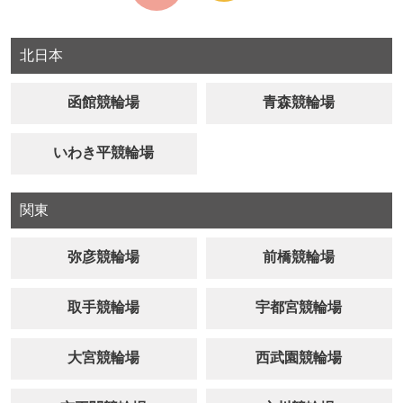
北日本
函館競輪場
青森競輪場
いわき平競輪場
関東
弥彦競輪場
前橋競輪場
取手競輪場
宇都宮競輪場
大宮競輪場
西武園競輪場