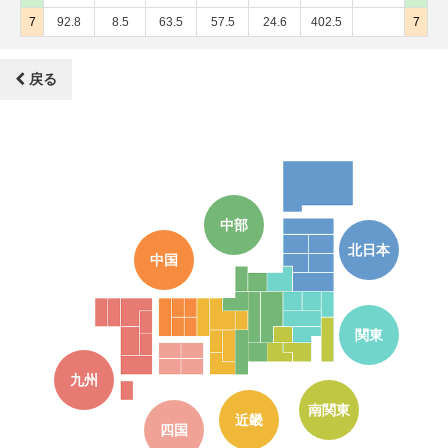
7
92.8
8.5
63.5
57.5
24.6
402.5
7
戻る
中部
北日本
中国
関東
九州
南関東
近畿
四国