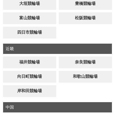
大垣競輪場
豊橋競輪場
富山競輪場
松阪競輪場
四日市競輪場
近畿
福井競輪場
奈良競輪場
向日町競輪場
和歌山競輪場
岸和田競輪場
中国