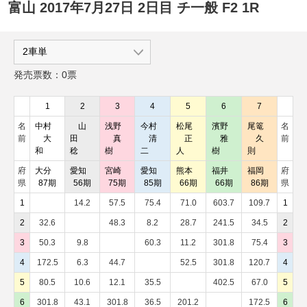
富山 2017年7月27日 2日目 チ一般 F2 1R
発売票数：0票
1
2
3
4
5
6
7
名
中村
山
浅野
今村
松尾
濱野
尾篭
名
前
大
田
真
清
正
雅
久
前
和
稔
樹
二
人
樹
則
府
大分
愛知
宮崎
愛知
熊本
福井
福岡
府
県
87期
56期
75期
85期
66期
66期
86期
県
1
14.2
57.5
75.4
71.0
603.7
109.7
1
2
32.6
48.3
8.2
28.7
241.5
34.5
2
3
50.3
9.8
60.3
11.2
301.8
75.4
3
4
172.5
6.3
44.7
52.5
301.8
120.7
4
5
80.5
10.6
12.1
35.5
402.5
67.0
5
6
301.8
43.1
301.8
36.5
201.2
172.5
6