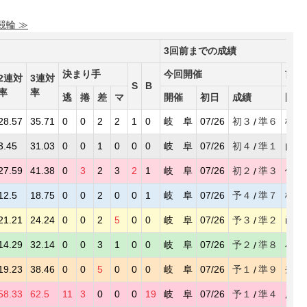
競輪 ≫
3回前までの成績
決まり手
今回開催
前回
2連対
3連対
S
B
率
率
逃
捲
差
マ
開催
初日
成績
開催
準６
初３
28.57
35.71
0
0
2
2
1
0
岐 阜
07/26
松 
準１
初４
3.45
31.03
0
0
1
0
0
0
岐 阜
07/26
向日
準３
初２
27.59
41.38
0
3
2
3
2
1
岐 阜
07/26
伊 
準７
予４
12.5
18.75
0
0
2
0
0
1
岐 阜
07/26
松 
準２
予３
21.21
24.24
0
0
2
5
0
0
岐 阜
07/26
函 
準８
予２
14.29
32.14
0
0
3
1
0
0
岐 阜
07/26
小松
準９
予１
19.23
38.46
0
0
5
0
0
0
岐 阜
07/26
奈 
準４
予１
58.33
62.5
11
3
0
0
0
19
岐 阜
07/26
広 