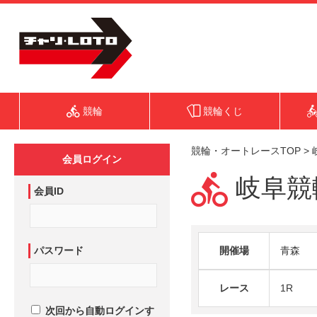
競輪
競輪くじ
競輪・オートレースTOP
>
会員ログイン
岐阜競輪
会員ID
パスワード
開催場
青森
レース
1R
次回から自動ログインす