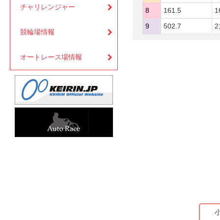
チャリレンジャー
8
161.5
1
9
502.7
2
競輪場情報
オートレース場情報