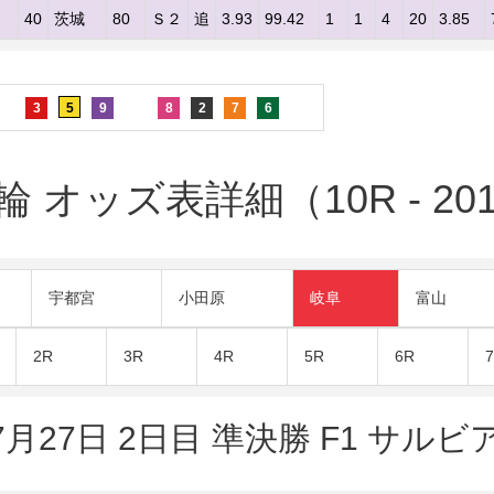
宏
40
茨城
80
Ｓ２
追
3.93
99.42
1
1
4
20
3.85
3
5
9
8
2
7
6
 オッズ表詳細（10R - 20
宇都宮
小田原
岐阜
富山
2R
3R
4R
5R
6R
7月27日 2日目 準決勝 F1 サルビ