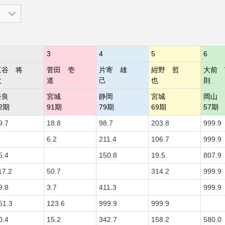
3
4
5
6
三谷 将
菅田 壱
片寄 雄
紺野 哲
大前 
太
道
己
也
則
奈良
宮城
静岡
宮城
岡山
2期
91期
79期
69期
57期
9.7
18.8
98.7
203.8
999.9
6.2
211.4
106.7
999.9
5.4
150.8
19.5
807.9
17.2
50.7
314.2
999.9
9.8
3.7
411.3
999.9
51.3
123.6
999.9
999.9
0.4
15.2
342.7
158.2
580.0