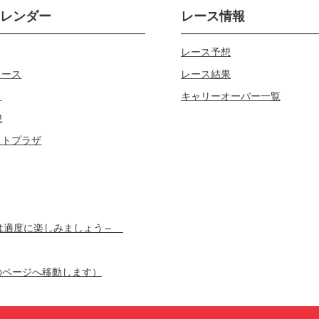
カレンダー
レース情報
レース予想
レース
レース結果
じ
キャリーオーバー一覧
!
ロトプラザ
スは適度に楽しみましょう～
のページへ移動します）