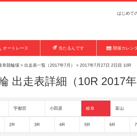
はじめて
オートレース
当たるんです
開催カレン
岐阜競輪場
>
出走表一覧（2017年7月）
>
2017年7月27日 2日目 10R
 出走表詳細（10R 2017年
宇都宮
小田原
岐阜
富山
2R
3R
4R
5R
6R