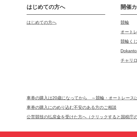
はじめての方へ
開催
はじめての方へ
競輪
オート
競輪く
Dokanto
チャリ
車券の購入は20歳になってから ～競輪・オートレー
車券の購入にのめり込む不安のある方のご相談
公営競技の払戻金を受けた方へ（クリックすると国税庁