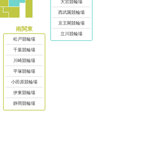
大宮競輪場
西武園競輪場
京王閣競輪場
南関東
立川競輪場
松戸競輪場
千葉競輪場
川崎競輪場
平塚競輪場
小田原競輪場
伊東競輪場
静岡競輪場