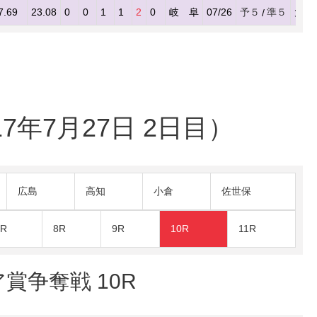
準５
予５
7.69
23.08
0
0
1
1
2
0
岐 阜
07/26
大 
17年7月27日 2日目）
広島
高知
小倉
佐世保
7R
8R
9R
10R
11R
ア賞争奪戦 10R