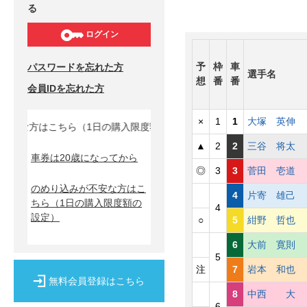
る
ログイン
予
枠
車
パスワードを忘れた方
選手名
想
番
番
会員IDを忘れた方
×
1
1
大塚 英
な方はこちら（1日の購入限度額の設定）↓
▲
2
2
三谷 将
車券は20歳になってから
◎
3
3
菅田 壱
のめり込みが不安な方はこ
4
片寄 雄
ちら
（1日の購入限度額の
4
設定）
○
5
紺野 哲
6
大前 寛
5
注
7
岩本 和
無料会員登録はこちら
8
中西 
6