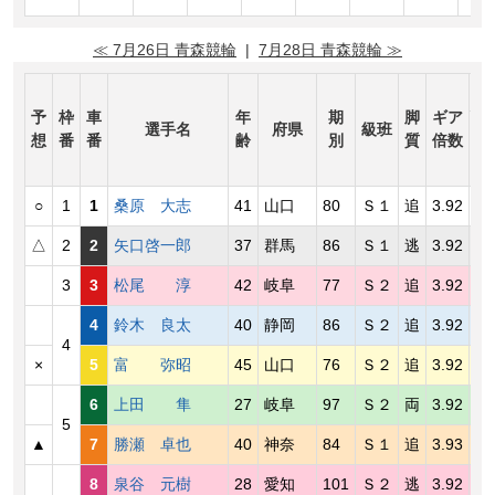
≪ 7月26日 青森競輪
|
7月28日 青森競輪 ≫
予
枠
車
年
期
脚
ギア
選手名
府県
級班
競
想
番
番
齢
別
質
倍数
○
1
1
桑原 大志
41
山口
80
Ｓ１
追
3.92
11
△
2
2
矢口啓一郎
37
群馬
86
Ｓ１
逃
3.92
10
3
3
松尾 淳
42
岐阜
77
Ｓ２
追
3.92
10
4
鈴木 良太
40
静岡
86
Ｓ２
追
3.92
95
4
×
5
富 弥昭
45
山口
76
Ｓ２
追
3.92
10
6
上田 隼
27
岐阜
97
Ｓ２
両
3.92
93
5
▲
7
勝瀬 卓也
40
神奈
84
Ｓ１
追
3.93
10
8
泉谷 元樹
28
愛知
101
Ｓ２
逃
3.92
95