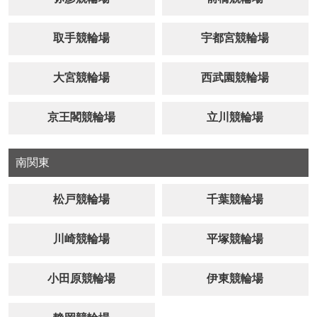
取手競輪場
宇都宮競輪場
大宮競輪場
西武園競輪場
京王閣競輪場
立川競輪場
南関東
松戸競輪場
千葉競輪場
川崎競輪場
平塚競輪場
小田原競輪場
伊東競輪場