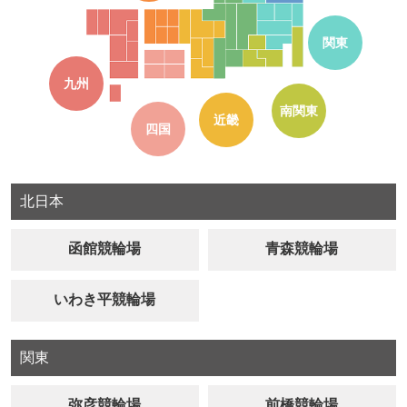
関東
九州
南関東
近畿
四国
北日本
函館競輪場
青森競輪場
いわき平競輪場
関東
弥彦競輪場
前橋競輪場