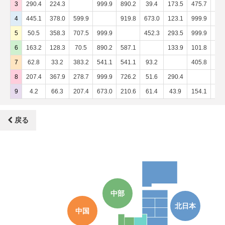
3
290.4
224.3
999.9
890.2
39.4
173.5
475.7
59
4
445.1
378.0
599.9
919.8
673.0
123.1
999.9
164
5
50.5
358.3
707.5
999.9
452.3
293.5
999.9
55
6
163.2
128.3
70.5
890.2
587.1
133.9
101.8
27
7
62.8
33.2
383.2
541.1
541.1
93.2
405.8
16
8
207.4
367.9
278.7
999.9
726.2
51.6
290.4
54
9
4.2
66.3
207.4
673.0
210.6
61.4
43.9
154.1
戻る
中部
北日本
中国