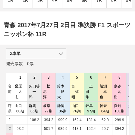
1R
2R
3R
4R
5R
6R
7R
8R
9R
青森 2017年7月27日 2日目 準決勝 F1 スポーツ
ニッポン杯 11R
発売票数：0票
1
2
3
4
5
6
7
8
9
名
桑原
矢口啓
松
鈴木
富
上
勝瀬
泉谷
古
前
大
一
尾
良
弥
田
卓
元
志
郎
淳
太
昭
隼
也
樹
府
山口
群馬
岐阜
静岡
山口
岐阜
神奈
愛知
大
県
80期
86期
77期
86期
76期
97期
84期
101期
10
1
108.2
394.2
999.9
152.4
131.4
62.0
299.9
2.
2
93.2
501.7
689.9
418.1
152.4
29.7
394.2
26