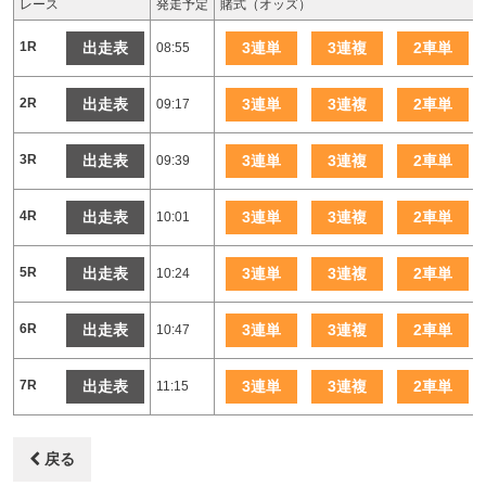
レース
発走予定
賭式（オッズ）
出走表
3連単
3連複
2車単
1R
08:55
出走表
3連単
3連複
2車単
2R
09:17
出走表
3連単
3連複
2車単
3R
09:39
出走表
3連単
3連複
2車単
4R
10:01
出走表
3連単
3連複
2車単
5R
10:24
出走表
3連単
3連複
2車単
6R
10:47
出走表
3連単
3連複
2車単
7R
11:15
戻る