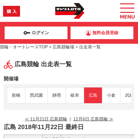
ログイン
無料会員登録
競輪・オートレースTOP
>
広島競輪場
>
出走表一覧
広島競輪 出走表一覧
開催場
前橋
西武園
静岡
岐阜
広島
小倉
武雄
≪ 11月21日 広島競輪
|
12月6日 広島競輪 ≫
広島 2018年11月22日 最終日