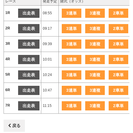
レース
発走予定
賭式（オッズ）
出走表
3連単
3連複
2車単
1R
08:55
出走表
3連単
3連複
2車単
2R
09:17
出走表
3連単
3連複
2車単
3R
09:39
出走表
3連単
3連複
2車単
4R
10:01
出走表
3連単
3連複
2車単
5R
10:24
出走表
3連単
3連複
2車単
6R
10:47
出走表
3連単
3連複
2車単
7R
11:15
戻る