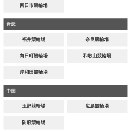
四日市競輪場
近畿
福井競輪場
奈良競輪場
向日町競輪場
和歌山競輪場
岸和田競輪場
中国
玉野競輪場
広島競輪場
防府競輪場