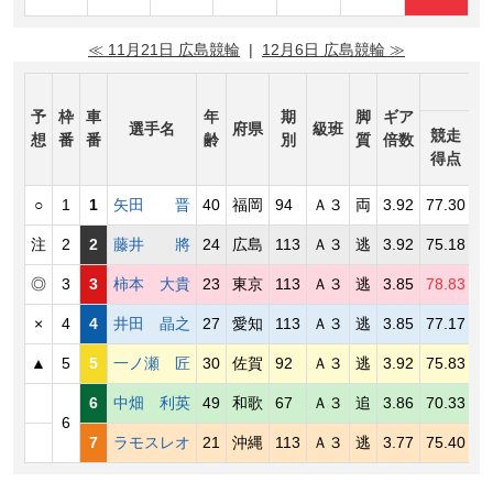
≪ 11月21日 広島競輪
|
12月6日 広島競輪 ≫
予
枠
車
年
期
脚
ギア
選手名
府県
級班
競走
1
想
番
番
齢
別
質
倍数
得点
○
1
1
矢田 晋
40
福岡
94
Ａ３
両
3.92
77.30
1
注
2
2
藤井 將
24
広島
113
Ａ３
逃
3.92
75.18
7
◎
3
3
柿本 大貴
23
東京
113
Ａ３
逃
3.85
78.83
2
×
4
4
井田 晶之
27
愛知
113
Ａ３
逃
3.85
77.17
1
▲
5
5
一ノ瀬 匠
30
佐賀
92
Ａ３
逃
3.92
75.83
9
6
中畑 利英
49
和歌
67
Ａ３
追
3.86
70.33
1
6
7
ラモスレオ
21
沖縄
113
Ａ３
逃
3.77
75.40
5