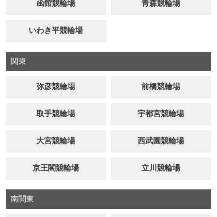
函館競輪場
青森競輪場
いわき平競輪場
関東
弥彦競輪場
前橋競輪場
取手競輪場
宇都宮競輪場
大宮競輪場
西武園競輪場
京王閣競輪場
立川競輪場
南関東