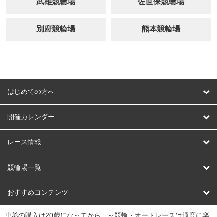
武雄競輪場
佐世保競輪場
別府競輪場
熊本競輪場
はじめての方へ
はじめての方へ
開催カレンダー
競輪
レース情報
オートレース
レース予想
競輪場一覧
競輪くじ
レース結果
北日本
函館競輪場
青森競輪場
いわき平競輪場
おすすめコンテンツ
車券の購入は20歳になってから ～競輪・オートレースは適度に楽