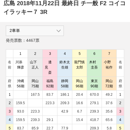
広島 2018年11月22日 最終日 チ一般 F2 コイコ
イラッキー７ 3R
発売票数：4467票
1
2
3
4
5
6
7
名
川添
山下
邊
鈴木太
龍門慎
木村
小野
名
前
輝彦
正人
見
生雄
太郎
圭吾
祐作
前
斎
府
沖縄
岡山
福島
静岡
岡山
東京
岡山
府
県
56期
75期
92期
58期
96期
90期
72期
県
1
167.5
83.7
186.1
20.4
670.0
49.2
1
2
159.5
223.3
209.3
16.6
279.1
37.6
2
3
93.0
223.3
42.9
6.7
239.3
35.6
3
4
159.5
239.3
29.1
15.4
418.7
65.6
4
5
83.7
85.9
22.7
77.9
209.3
5.8
5