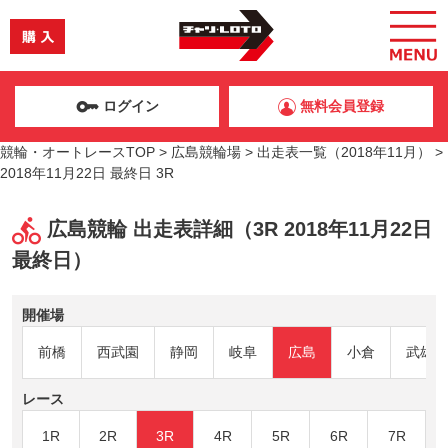
ログイン
無料会員登録
競輪・オートレースTOP
>
広島競輪場
>
出走表一覧（2018年11月）
>
2018年11月22日 最終日 3R
広島競輪 出走表詳細（3R 2018年11月22日
最終日）
開催場
前橋
西武園
静岡
岐阜
広島
小倉
武雄
レース
1R
2R
3R
4R
5R
6R
7R