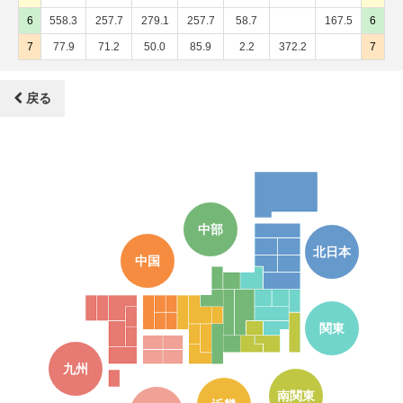
6
558.3
257.7
279.1
257.7
58.7
167.5
6
7
77.9
71.2
50.0
85.9
2.2
372.2
7
戻る
中部
北日本
中国
関東
九州
南関東