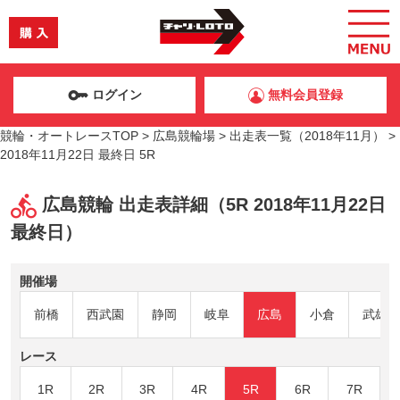
ログイン
無料会員登録
競輪・オートレースTOP
>
広島競輪場
>
出走表一覧（2018年11月）
>
2018年11月22日 最終日 5R
広島競輪 出走表詳細（5R 2018年11月22日
最終日）
開催場
前橋
西武園
静岡
岐阜
広島
小倉
武雄
レース
1R
2R
3R
4R
5R
6R
7R