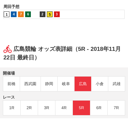
周回予想
4
7
6
2
3
1
5
広島競輪 オッズ表詳細（5R - 2018年11月
22日 最終日）
開催場
前橋
西武園
静岡
岐阜
広島
小倉
武雄
レース
1R
2R
3R
4R
5R
6R
7R