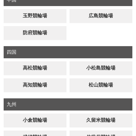
玉野競輪場
広島競輪場
防府競輪場
四国
高松競輪場
小松島競輪場
高知競輪場
松山競輪場
九州
小倉競輪場
久留米競輪場