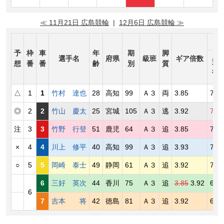
≪ 11月21日 広島競輪
|
12月6日 広島競輪 ≫
予
枠
車
年
期
脚
選手名
府県
級班
ギア倍数
競
想
番
番
齢
別
質
得
△
1
1
竹村 達也
28
高知
99
Ａ３
両
3.85
71.
◎
2
2
竹山 慶太
25
宮城
105
Ａ３
逃
3.92
76.
注
3
3
竹野 行登
51
鹿児
64
Ａ３
追
3.85
70.
×
4
4
川上 修平
40
高知
99
Ａ３
追
3.93
75.
○
5
5
岡崎 泰士
49
静岡
61
Ａ３
追
3.92
70.
6
三好 英次
44
香川
75
Ａ３
追
3.85
3.92
66.
6
7
吉本 将
42
徳島
81
Ａ３
追
3.92
68.