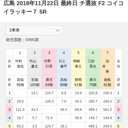
広島 2018年11月22日 最終日 チ選抜 F2 コイコ
イラッキー７ 5R
発売票数：5990票
1
2
3
4
5
6
7
名
竹村
竹山
竹野
川上
岡崎
三好
吉
名
前
達也
慶太
行登
修平
泰士
英次
本
前
将
府
高知
宮城
鹿児
高知
静岡
香川
徳島
府
県
99期
105期
64期
99期
61期
75期
81期
県
1
14.1
124.7
8.9
74.8
320.8
236.4
1
2
28.6
128.3
7.0
19.1
280.7
264.2
2
3
121.4
33.2
36.5
89.8
499.1
561.5
3
4
16.7
5.7
72.4
59.9
149.7
144.9
4
5
63.2
3.5
124.7
18.1
499.1
249.5
5