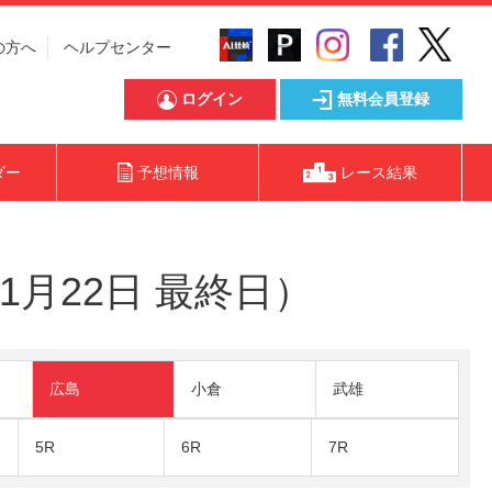
の方へ
ヘルプセンター
ログイン
無料会員登録
ダー
予想情報
レース結果
1月22日 最終日）
広島
小倉
武雄
5R
6R
7R