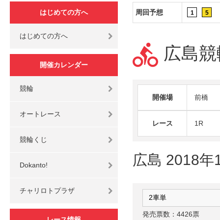
はじめての方へ
周回予想
1
5
はじめての方へ
広島競輪
開催カレンダー
競輪
開催場
前橋
オートレース
レース
1R
競輪くじ
広島 2018
Dokanto!
チャリロトプラザ
発売票数：4426票
レース情報