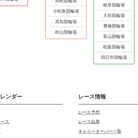
高松競輪場
岐阜競輪場
小松島競輪場
大垣競輪場
高知競輪場
豊橋競輪場
松山競輪場
富山競輪場
松阪競輪場
四日市競輪場
カレンダー
レース情報
レース予想
レース
レース結果
じ
キャリーオーバー一覧