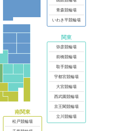
青森競輪場
いわき平競輪場
関東
弥彦競輪場
前橋競輪場
取手競輪場
宇都宮競輪場
大宮競輪場
西武園競輪場
京王閣競輪場
南関東
立川競輪場
松戸競輪場