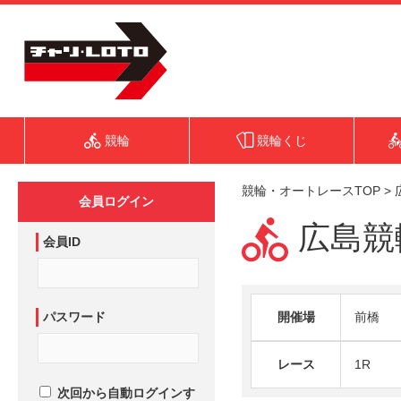
競輪
競輪くじ
競輪・オートレースTOP
>
会員ログイン
広島競輪
会員ID
パスワード
開催場
前橋
レース
1R
次回から自動ログインす