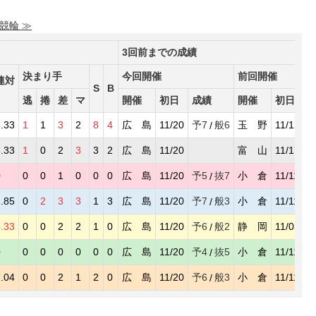
島競輪 ≫
3回前までの成績
決まり手
今回開催
前回開催
連対
S
B
逃
捲
差
マ
開催
初日
成績
開催
初日
般6
予7
予
.33
1
1
3
2
8
4
広 島
11/20
玉 野
11/12
予
.33
1
0
2
3
3
2
広 島
11/20
富 山
11/17
抜7
予5
予
0
0
0
1
0
0
0
広 島
11/20
小 倉
11/11
般3
予7
般
.85
0
2
3
3
1
3
広 島
11/20
小 倉
11/11
般2
予6
予
.33
0
0
2
2
1
0
広 島
11/20
静 岡
11/03
抜5
予4
予
0
0
0
0
0
0
0
広 島
11/20
小 倉
11/11
般3
予6
予
.04
0
0
2
1
2
0
広 島
11/20
小 倉
11/11