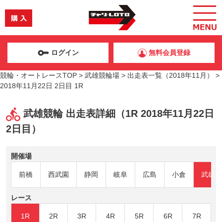
ログイン
無料会員登録
競輪・オートレースTOP
>
武雄競輪場
>
出走表一覧（2018年11月）
>
2018年11月22日 2日目 1R
武雄競輪 出走表詳細（1R 2018年11月22日
2日目）
開催場
前橋
西武園
静岡
岐阜
広島
小倉
武雄
レース
1R
2R
3R
4R
5R
6R
7R