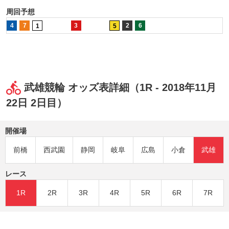
周回予想
4
7
3
2
6
1
5
武雄競輪 オッズ表詳細（1R - 2018年11月
22日 2日目）
開催場
前橋
西武園
静岡
岐阜
広島
小倉
武雄
レース
1R
2R
3R
4R
5R
6R
7R