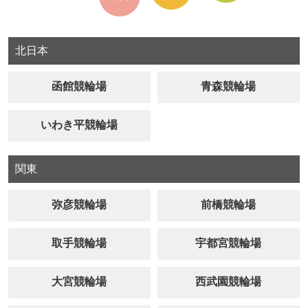
北日本
函館競輪場
青森競輪場
いわき平競輪場
関東
弥彦競輪場
前橋競輪場
取手競輪場
宇都宮競輪場
大宮競輪場
西武園競輪場