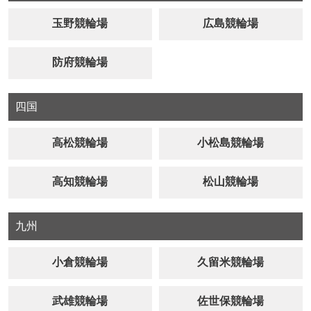
玉野競輪場
広島競輪場
防府競輪場
四国
高松競輪場
小松島競輪場
高知競輪場
松山競輪場
九州
小倉競輪場
久留米競輪場
武雄競輪場
佐世保競輪場