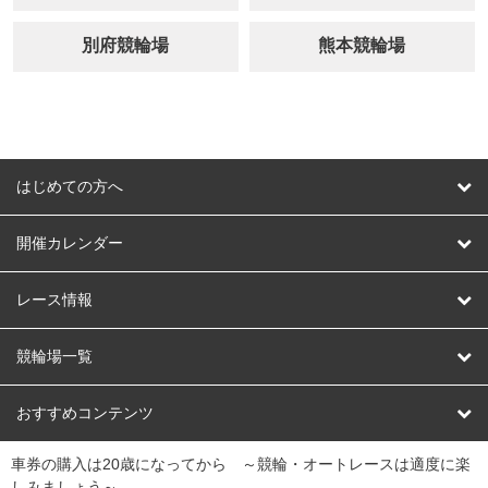
別府競輪場
熊本競輪場
はじめての方へ
はじめての方へ
開催カレンダー
競輪
レース情報
オートレース
レース予想
競輪場一覧
競輪くじ
レース結果
北日本
函館競輪場
青森競輪場
いわき平競輪場
おすすめコンテンツ
車券の購入は20歳になってから ～競輪・オートレースは適度に楽
Dokanto!
キャリーオーバー一覧
関
競輪選手情報
弥彦競輪場
前橋競輪場
取手競輪場
宇都宮競輪場
しみましょう～