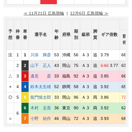
≪ 11月21日 広島競輪
|
12月6日 広島競輪 ≫
予
枠
車
年
期
脚
選手名
府県
級班
ギア倍数
競走
想
番
番
齢
別
質
得点
注
1
1
川添 輝彦
53
沖縄
56
Ａ３
追
3.79
66.67
2
2
山下 正人
43
岡山
75
Ａ３
追
3.92
3.77
63.04
△
3
3
邊見 斎
33
福島
92
Ａ３
追
3.85
66.43
×
4
4
鈴木太生雄
52
静岡
58
Ａ３
追
3.92
65.63
◎
5
5
龍門慎太郎
33
岡山
96
Ａ３
両
3.86
72.67
6
木村 圭吾
36
東京
90
Ａ３
両
3.92
62.20
6
○
7
小野 祐作
46
岡山
72
Ａ３
追
3.93
68.92