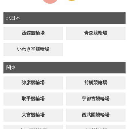
北日本
函館競輪場
青森競輪場
いわき平競輪場
関東
弥彦競輪場
前橋競輪場
取手競輪場
宇都宮競輪場
大宮競輪場
西武園競輪場