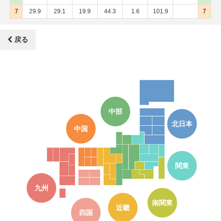
7
29.9
29.1
19.9
44.3
1.6
101.9
7
戻る
中部
北日本
中国
関東
九州
南関東
近畿
四国