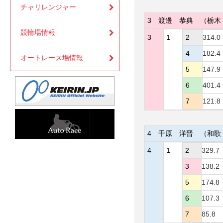
チャリレンジャー
3
渡邊 恭典
（栃木 
競輪場情報
3
1
2
314.0
4
182.4
オートレース場情報
5
147.9
6
401.4
7
121.8
4
千原 洋晋
（和歌 
4
1
2
329.7
3
138.2
5
174.8
6
107.3
7
85.8