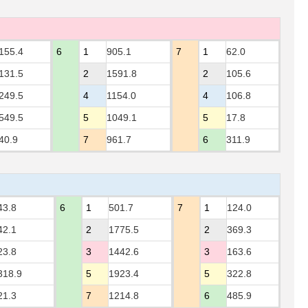
155.4
6
1
905.1
7
1
62.0
131.5
2
1591.8
2
105.6
249.5
4
1154.0
4
106.8
549.5
5
1049.1
5
17.8
40.9
7
961.7
6
311.9
43.8
6
1
501.7
7
1
124.0
42.1
2
1775.5
2
369.3
23.8
3
1442.6
3
163.6
318.9
5
1923.4
5
322.8
21.3
7
1214.8
6
485.9