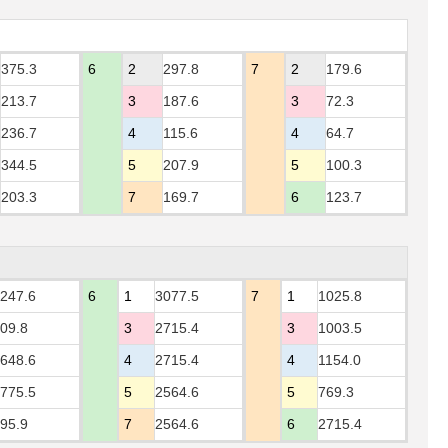
375.3
6
2
297.8
7
2
179.6
213.7
3
187.6
3
72.3
236.7
4
115.6
4
64.7
344.5
5
207.9
5
100.3
203.3
7
169.7
6
123.7
247.6
6
1
3077.5
7
1
1025.8
09.8
3
2715.4
3
1003.5
648.6
4
2715.4
4
1154.0
775.5
5
2564.6
5
769.3
95.9
7
2564.6
6
2715.4