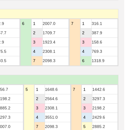
.9
6
1
2007.0
7
1
316.1
7.7
2
1709.7
2
387.9
.9
3
1923.4
3
158.6
5.5
4
2308.1
4
769.3
3.5
7
2098.3
6
1318.9
56.7
5
1
1648.6
7
1
1442.6
198.2
2
2564.6
2
3297.3
885.2
3
2308.1
3
2198.2
297.3
4
3551.0
4
2429.6
007.0
7
2098.3
5
2885.2