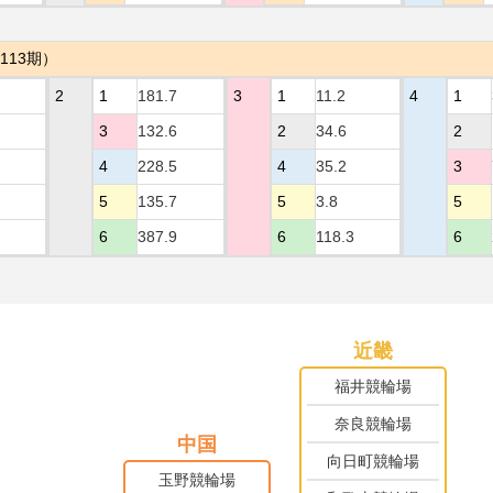
113期）
2
1
181.7
3
1
11.2
4
1
3
132.6
2
34.6
2
4
228.5
4
35.2
3
5
135.7
5
3.8
5
6
387.9
6
118.3
6
近畿
福井競輪場
奈良競輪場
中国
向日町競輪場
玉野競輪場