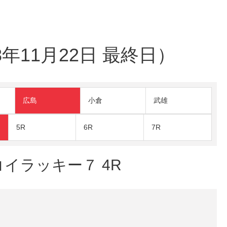
8年11月22日 最終日）
広島
小倉
武雄
5R
6R
7R
イコイラッキー７ 4R