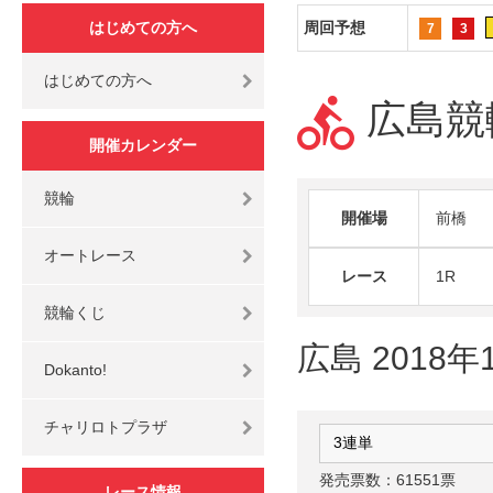
はじめての方へ
周回予想
7
3
はじめての方へ
広島競輪
開催カレンダー
競輪
開催場
前橋
オートレース
レース
1R
競輪くじ
広島 2018
Dokanto!
チャリロトプラザ
発売票数：61551票
レース情報