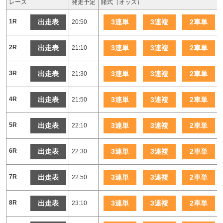
レース
発走予定
賭式（オッズ）
出走表
3連単
3連複
2車単
1R
20:50
出走表
3連単
3連複
2車単
2R
21:10
出走表
3連単
3連複
2車単
3R
21:30
出走表
3連単
3連複
2車単
4R
21:50
出走表
3連単
3連複
2車単
5R
22:10
出走表
3連単
3連複
2車単
6R
22:30
出走表
3連単
3連複
2車単
7R
22:50
出走表
3連単
3連複
2車単
8R
23:10