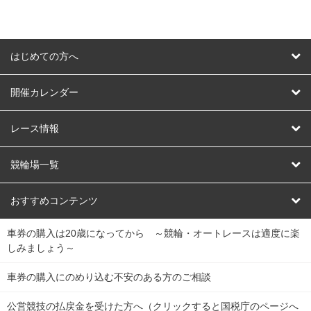
はじめての方へ
はじめての方へ
開催カレンダー
競輪
レース情報
オートレース
レース予想
競輪場一覧
競輪くじ
レース結果
北日本
函館競輪場
青森競輪場
いわき平競輪場
おすすめコンテンツ
車券の購入は20歳になってから ～競輪・オートレースは適度に楽
Dokanto!
キャリーオーバー一覧
関
競輪選手情報
弥彦競輪場
前橋競輪場
取手競輪場
宇都宮競輪場
しみましょう～
東
大宮競輪場
西武園競輪場
京王閣競輪場
立川競輪場
チャリロトプラザ
Perfecta Navi
車券の購入にのめり込む不安のある方のご相談
南
松戸競輪場
千葉競輪場
川崎競輪場
平塚競輪場
公営競技の払戻金を受けた方へ（クリックすると国税庁のページへ
netkeirin